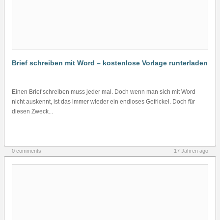
Brief schreiben mit Word – kostenlose Vorlage runterladen
Einen Brief schreiben muss jeder mal. Doch wenn man sich mit Word
nicht auskennt, ist das immer wieder ein endloses Gefrickel. Doch für
diesen Zweck...
0 comments
17 Jahren ago