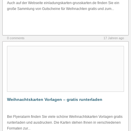
Auch auf der Webseite einladungskarten-grusskarten.de finden Sie ein
große Sammlung von Gutscheine für Weihnachten gratis und zum...
0 comments
17 Jahren ago
Weihnachtskarten Vorlagen – gratis runterladen
Bei Flyeralarm finden Sie viele schöne Weihnachtskarten Vorlagen gratis
runterladen und ausdrucken. Die Karten stehen Ihnen in verschiedenen
Formaten zur...