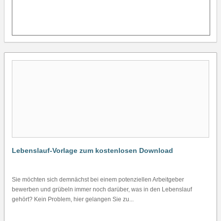
–
D
Lebenslauf-Vorlage zum kostenlosen Download
Sie möchten sich demnächst bei einem potenziellen Arbeitgeber
bewerben und grübeln immer noch darüber, was in den Lebenslauf
gehört? Kein Problem, hier gelangen Sie zu...