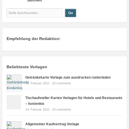
Suchen
Empfehlung der Redaktion:
Beliebteste Vorlagen
Getränkekarte Vorlage zum ausdrucken runterladen
14. Februar 2011 -
25 comments
Tischaufsteller Karten Vorlagen für Hotels und Restaurants
– kostenlos
14. Februar 2011 -
14 comments
Allgemeiner Kaufvertrag Vorlage