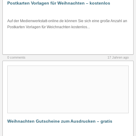
Postkarten Vorlagen für Weihnachten – kostenlos
Auf der Medienwerkstatt-online.de können Sie sich eine große Anzahl an
Postkarten Vorlagen für Weichnachten kostenlos...
0 comments
17 Jahren ago
Weihnachten Gutscheine zum Ausdrucken – gratis