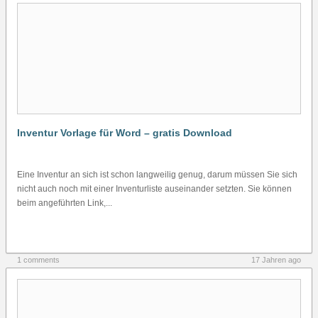
Inventur Vorlage für Word – gratis Download
Eine Inventur an sich ist schon langweilig genug, darum müssen Sie sich
nicht auch noch mit einer Inventurliste auseinander setzten. Sie können
beim angeführten Link,...
1 comments
17 Jahren ago