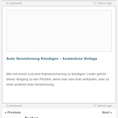
0 comments
17 Jahren ago
Auto Versicherung Kündigen – kostenlose Vorlage
Wer hat schon Lust eine Autoversicherung zu kündigen. Leider gehört
dieser Vorgang zu den Plichten, wenn man sein Auto verkaufen, oder zu
einer anderen Auto-Versicherung...
0 comments
17 Jahren ago
« Previous
Next »