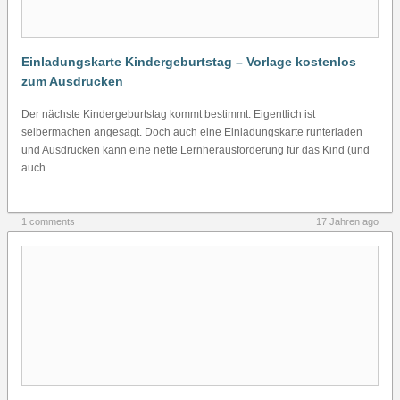
Einladungskarte Kindergeburtstag – Vorlage kostenlos
zum Ausdrucken
Der nächste Kindergeburtstag kommt bestimmt. Eigentlich ist
selbermachen angesagt. Doch auch eine Einladungskarte runterladen
und Ausdrucken kann eine nette Lernherausforderung für das Kind (und
auch...
1 comments
17 Jahren ago