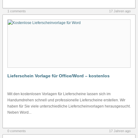
1 comments
17 Jahren ago
Lieferschein Vorlage für Office/Word – kostenlos
Mit den kostenlosen Vorlagen für Lieferscheine lassen sich im
Handumdrehen schnell und professionelle Lieferscheine erstellen. Wir
haben für Sie viele unterschiedliche Lieferscheinvorlagen herausgesucht.
Neben Word...
0 comments
17 Jahren ago