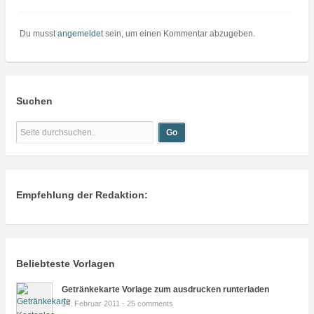
Du musst
angemeldet
sein, um einen Kommentar abzugeben.
Suchen
Empfehlung der Redaktion:
Beliebteste Vorlagen
Getränkekarte Vorlage zum ausdrucken runterladen
14. Februar 2011 -
25 comments