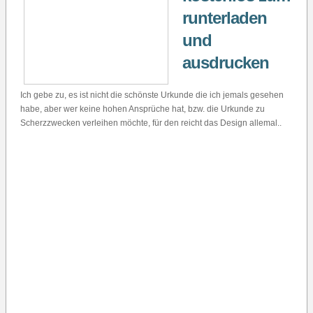
runterladen
und
ausdrucken
Ich gebe zu, es ist nicht die schönste Urkunde die ich jemals gesehen
habe, aber wer keine hohen Ansprüche hat, bzw. die Urkunde zu
Scherzzwecken verleihen möchte, für den reicht das Design allemal..