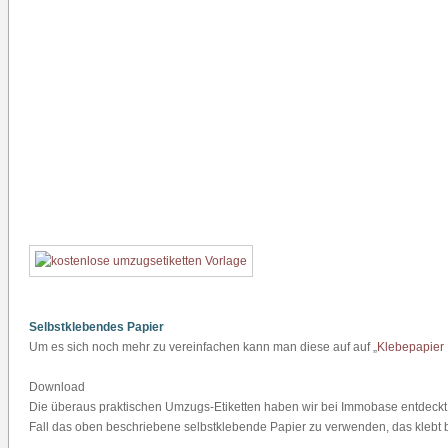
Selbstklebendes Papier
Um es sich noch mehr zu vereinfachen kann man diese auf auf „
Klebepapier
Download
Die überaus praktischen Umzugs-Etiketten haben wir bei Immobase entdeckt.
Fall das oben beschriebene selbstklebende Papier zu verwenden, das klebt be