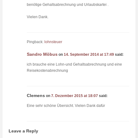
benötige Gehaltsabrechnung und Urlaubskartei .
Vielen Dank.
Pingback:
lohnsteuer
Sandro Möbus
on
14. September 2014 at 17:49
said:
ich brauche eine Lohn-und Gehaltsabrechnung und eine
Reisekostenabrechnung
Clemens
on
7. Dezember 2015 at 18:07
said:
Eine sehr schöne Übersicht. Vielen Dank dafür
Leave a Reply