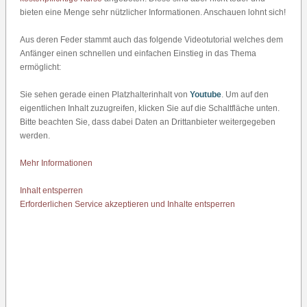
bieten eine Menge sehr nützlicher Informationen. Anschauen lohnt sich!
Aus deren Feder stammt auch das folgende Videotutorial welches dem
Anfänger einen schnellen und einfachen Einstieg in das Thema
ermöglicht:
Sie sehen gerade einen Platzhalterinhalt von
Youtube
. Um auf den
eigentlichen Inhalt zuzugreifen, klicken Sie auf die Schaltfläche unten.
Bitte beachten Sie, dass dabei Daten an Drittanbieter weitergegeben
werden.
Mehr Informationen
Inhalt entsperren
Erforderlichen Service akzeptieren und Inhalte entsperren