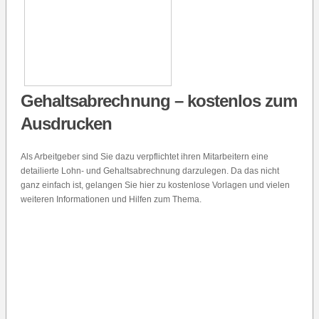
Gehaltsabrechnung – kostenlos zum
Ausdrucken
Als Arbeitgeber sind Sie dazu verpflichtet ihren Mitarbeitern eine
detailierte Lohn- und Gehaltsabrechnung darzulegen. Da das nicht
ganz einfach ist, gelangen Sie hier zu kostenlose Vorlagen und vielen
weiteren Informationen und Hilfen zum Thema.