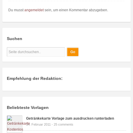
Du musst
angemeldet
sein, um einen Kommentar abzugeben.
Suchen
Empfehlung der Redaktion:
Beliebteste Vorlagen
Getränkekarte Vorlage zum ausdrucken runterladen
14. Februar 2011 -
25 comments