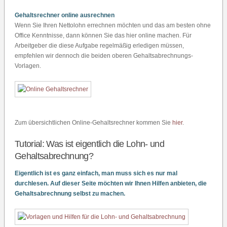
Gehaltsrechner online ausrechnen
Wenn Sie Ihren Nettolohn errechnen möchten und das am besten ohne
Office Kenntnisse, dann können Sie das hier online machen. Für
Arbeitgeber die diese Aufgabe regelmäßig erledigen müssen,
empfehlen wir dennoch die beiden oberen Gehaltsabrechnungs-
Vorlagen.
Zum übersichtlichen Online-Gehaltsrechner kommen Sie
hier
.
Tutorial: Was ist eigentlich die Lohn- und
Gehaltsabrechnung?
Eigentlich ist es ganz einfach, man muss sich es nur mal
durchlesen. Auf dieser Seite möchten wir Ihnen Hilfen anbieten, die
Gehaltsabrechnung selbst zu machen.