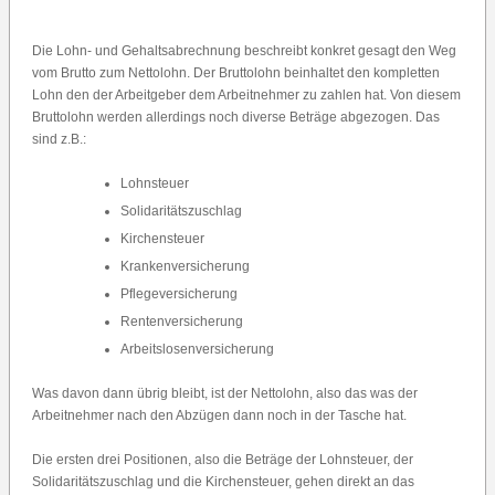
Die Lohn- und Gehaltsabrechnung beschreibt konkret gesagt den Weg
vom Brutto zum Nettolohn. Der Bruttolohn beinhaltet den kompletten
Lohn den der Arbeitgeber dem Arbeitnehmer zu zahlen hat. Von diesem
Bruttolohn werden allerdings noch diverse Beträge abgezogen. Das
sind z.B.:
Lohnsteuer
Solidaritätszuschlag
Kirchensteuer
Krankenversicherung
Pflegeversicherung
Rentenversicherung
Arbeitslosenversicherung
Was davon dann übrig bleibt, ist der Nettolohn, also das was der
Arbeitnehmer nach den Abzügen dann noch in der Tasche hat.
Die ersten drei Positionen, also die Beträge der Lohnsteuer, der
Solidaritätszuschlag und die Kirchensteuer, gehen direkt an das