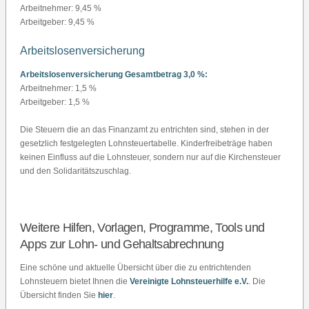
Arbeitnehmer: 9,45 %
Arbeitgeber: 9,45 %
Arbeitslosenversicherung
Arbeitslosenversicherung Gesamtbetrag 3,0 %:
Arbeitnehmer: 1,5 %
Arbeitgeber: 1,5 %
Die Steuern die an das Finanzamt zu entrichten sind, stehen in der
gesetzlich festgelegten Lohnsteuertabelle. Kinderfreibeträge haben
keinen Einfluss auf die Lohnsteuer, sondern nur auf die Kirchensteuer
und den Solidaritätszuschlag.
Weitere Hilfen, Vorlagen, Programme, Tools und
Apps zur Lohn- und Gehaltsabrechnung
Eine schöne und aktuelle Übersicht über die zu entrichtenden
Lohnsteuern bietet Ihnen die
Vereinigte Lohnsteuerhilfe e.V.
. Die
Übersicht finden Sie
hier
.