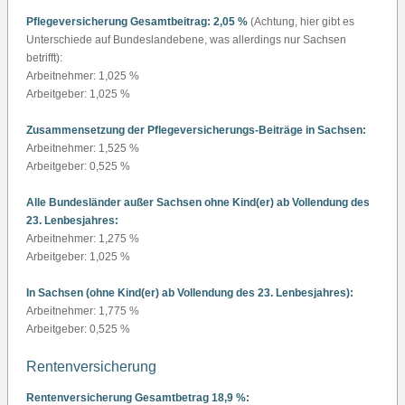
Pflegeversicherung Gesamtbeitrag: 2,05 %
(Achtung, hier gibt es
Unterschiede auf Bundeslandebene, was allerdings nur Sachsen
betrifft):
Arbeitnehmer: 1,025 %
Arbeitgeber: 1,025 %
Zusammensetzung der Pflegeversicherungs-Beiträge in Sachsen:
Arbeitnehmer: 1,525 %
Arbeitgeber: 0,525 %
Alle Bundesländer außer Sachsen ohne Kind(er) ab Vollendung des
23. Lenbesjahres:
Arbeitnehmer: 1,275 %
Arbeitgeber: 1,025 %
In Sachsen (ohne Kind(er) ab Vollendung des 23. Lenbesjahres):
Arbeitnehmer: 1,775 %
Arbeitgeber: 0,525 %
Rentenversicherung
Rentenversicherung Gesamtbetrag 18,9 %: