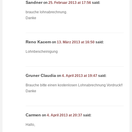
Sandner
on
25. Februar 2013 at 17:56
said:
brauche lohnabrechnung.
Danke
Reno Kacem
on
13. März 2013 at 16:50
said:
Lohnbescheinigung
Gruner Claudia
on
4. April 2013 at 19:47
said:
Brauche bitte einen kostenlosen Lohnabrechnung Vordruck!!
Danke
Carmen
on
4. April 2013 at 20:37
said:
Hallo,