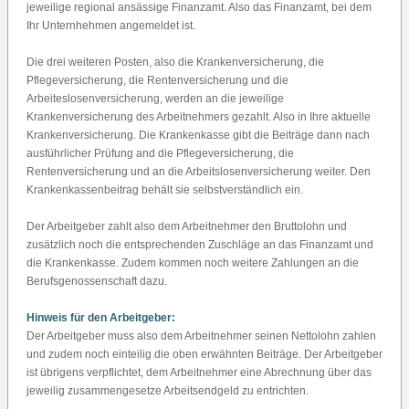
jeweilige regional ansässige Finanzamt. Also das Finanzamt, bei dem
Ihr Unternhehmen angemeldet ist.
Die drei weiteren Posten, also die Krankenversicherung, die
Pflegeversicherung, die Rentenversicherung und die
Arbeiteslosenversicherung, werden an die jeweilige
Krankenversicherung des Arbeitnehmers gezahlt. Also in Ihre aktuelle
Krankenversicherung. Die Krankenkasse gibt die Beiträge dann nach
ausführlicher Prüfung and die Pflegeversicherung, die
Rentenversicherung und an die Arbeitslosenversicherung weiter. Den
Krankenkassenbeitrag behält sie selbstverständlich ein.
Der Arbeitgeber zahlt also dem Arbeitnehmer den Bruttolohn und
zusätzlich noch die entsprechenden Zuschläge an das Finanzamt und
die Krankenkasse. Zudem kommen noch weitere Zahlungen an die
Berufsgenossenschaft dazu.
Hinweis für den Arbeitgeber:
Der Arbeitgeber muss also dem Arbeitnehmer seinen Nettolohn zahlen
und zudem noch einteilig die oben erwähnten Beiträge. Der Arbeitgeber
ist übrigens verpflichtet, dem Arbeitnehmer eine Abrechnung über das
jeweilig zusammengesetze Arbeitsendgeld zu entrichten.