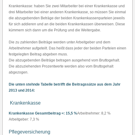
Krankenkasse: haben Sie zwei Mitarbeiter bei einer Krankenkasse und
drei Mitarbeiter bei einer anderen Krankenkasse, so müssen Sie einmal
die abzugebenden Beträge der beiden Krankenkassenparteien jeweils
für sich addieren und an die beiden Krankenkassen überweisen. Diese
kümmern sich dann um die Prüfung und die Weitergabe.
Die zu zahlenden Beiträge werden unter Arbeitgeber und dem
Arbeitnehmer aufgeteilt. Das heißt dass jeder der beiden Parteien einen
festgelegten Beitrag abgeben muss.
Die abzugebenden Beiträge betragen ausgehend vom Bruttogehalt.
Die abzuziehenden Prozentwerte werden also vom Bruttogehalt
abgezogen.
Die unten stehnde Tabelle betrifft die Beitragssätze aus dem Jahr
2013 und 2014:
Krankenkasse
Krankenkasse Gesamtbeitrag =: 15,5 %
Arbeitnehmer: 8,2 %
Arbeitgeber: 7,3 %
Pflegeversicherung