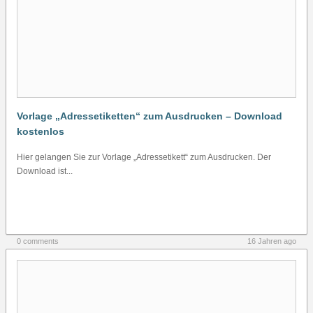
Vorlage „Adressetiketten“ zum Ausdrucken – Download
kostenlos
Hier gelangen Sie zur Vorlage „Adressetikett“ zum Ausdrucken. Der
Download ist...
0 comments
16 Jahren ago