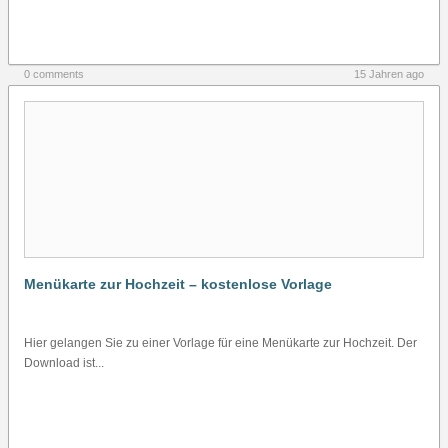
0 comments
15 Jahren ago
Menükarte zur Hochzeit – kostenlose Vorlage
Hier gelangen Sie zu einer Vorlage für eine Menükarte zur Hochzeit. Der
Download ist...