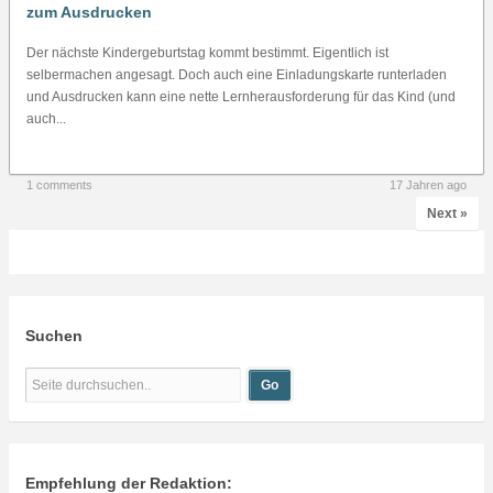
zum Ausdrucken
Der nächste Kindergeburtstag kommt bestimmt. Eigentlich ist
selbermachen angesagt. Doch auch eine Einladungskarte runterladen
und Ausdrucken kann eine nette Lernherausforderung für das Kind (und
auch...
1 comments
17 Jahren ago
Next »
Suchen
Empfehlung der Redaktion: