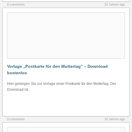
0 comments
16 Jahren ago
Vorlage „Postkarte für den Muttertag“ – Download
kostenlos
Hier gelangen Sie zur Vorlage einer Postkarte für den Muttertag. Der
Download ist...
0 comments
16 Jahren ago