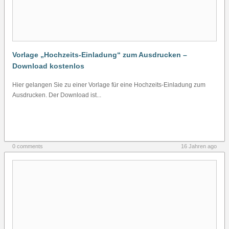
Vorlage „Hochzeits-Einladung“ zum Ausdrucken –
Download kostenlos
Hier gelangen Sie zu einer Vorlage für eine Hochzeits-Einladung zum
Ausdrucken. Der Download ist...
0 comments
16 Jahren ago