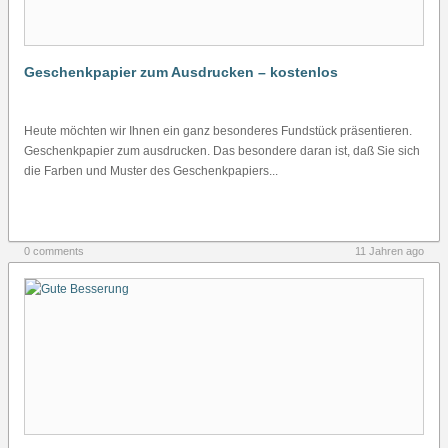
Geschenkpapier zum Ausdrucken – kostenlos
Heute möchten wir Ihnen ein ganz besonderes Fundstück präsentieren.
Geschenkpapier zum ausdrucken. Das besondere daran ist, daß Sie sich
die Farben und Muster des Geschenkpapiers...
0 comments
11 Jahren ago