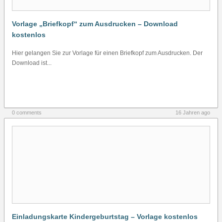
Vorlage „Briefkopf“ zum Ausdrucken – Download
kostenlos
Hier gelangen Sie zur Vorlage für einen Briefkopf zum Ausdrucken. Der
Download ist...
0 comments
16 Jahren ago
Einladungskarte Kindergeburtstag – Vorlage kostenlos