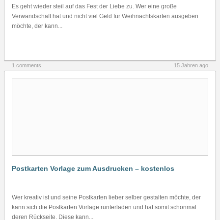
Es geht wieder steil auf das Fest der Liebe zu. Wer eine große
Verwandschaft hat und nicht viel Geld für Weihnachtskarten ausgeben
möchte, der kann...
1 comments
15 Jahren ago
Postkarten Vorlage zum Ausdrucken – kostenlos
Wer kreativ ist und seine Postkarten lieber selber gestalten möchte, der
kann sich die Postkarten Vorlage runterladen und hat somit schonmal
deren Rückseite. Diese kann...