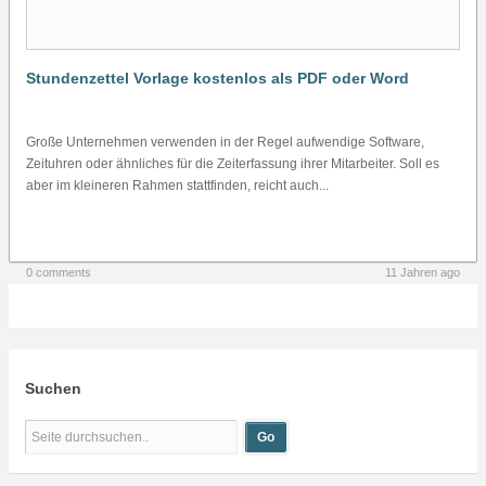
Stundenzettel Vorlage kostenlos als PDF oder Word
Große Unternehmen verwenden in der Regel aufwendige Software,
Zeituhren oder ähnliches für die Zeiterfassung ihrer Mitarbeiter. Soll es
aber im kleineren Rahmen stattfinden, reicht auch...
0 comments
11 Jahren ago
Suchen