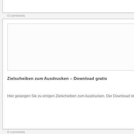
0 comments
Zielscheiben zum Ausdrucken – Download gratis
Hier gelangen Sie zu einigen Zielscheiben zum Ausdrucken. Der Download ist.
0 comments