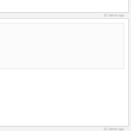
15 Jahren ago
15 Jahren ago