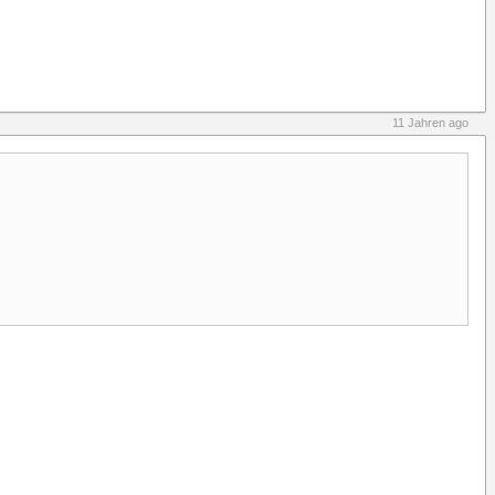
11 Jahren ago