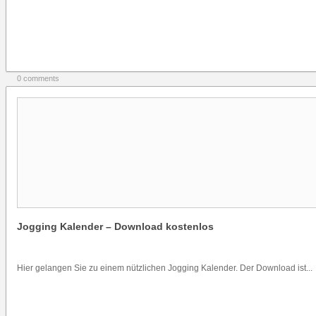
0 comments
Jogging Kalender – Download kostenlos
Hier gelangen Sie zu einem nützlichen Jogging Kalender. Der Download ist...