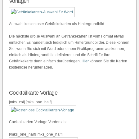
Vorlagen
Auswahl kostenloser Getränkekarten als Hintergrundbild
Die nächste große Auswahl an Getränkekarten ist vom Format etwas
einfacher. Es handelt sich lediglich um Hintergrundbilder. Diese können
Sie, wenn Sie sich mit Word oder einem Grafikprogramm auskennen,
einfach als Hintergrundbild definieren und die Schrift für Ihre
Getränkekarte dann einfach darüberlegen.
Hier
können Sie die Karten
kostenlose herunterladen.
Cocktailkarte Vorlage
[mks_col] [mks_one_half]
Cocktailkarten-Vorlage Vorderseite
[/mks_one_half] [mks_one_half]