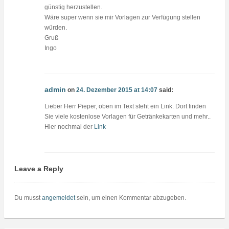
günstig herzustellen.
Wäre super wenn sie mir Vorlagen zur Verfügung stellen
würden.
Gruß
Ingo
admin
on
24. Dezember 2015 at 14:07
said:
Lieber Herr Pieper, oben im Text steht ein Link. Dort finden
Sie viele kostenlose Vorlagen für Getränkekarten und mehr..
Hier nochmal der
Link
Leave a Reply
Du musst
angemeldet
sein, um einen Kommentar abzugeben.