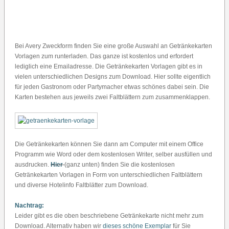
Bei Avery Zweckform finden Sie eine große Auswahl an Getränkekarten
Vorlagen zum runterladen. Das ganze ist kostenlos und erfordert
lediglich eine Emailadresse. Die Getränkekarten Vorlagen gibt es in
vielen unterschiedlichen Designs zum Download. Hier sollte eigentlich
für jeden Gastronom oder Partymacher etwas schönes dabei sein. Die
Karten bestehen aus jeweils zwei Faltblättern zum zusammenklappen.
Die Getränkekarten können Sie dann am Computer mit einem Office
Programm wie Word oder dem kostenlosen Writer, selber ausfüllen und
ausdrucken.
Hier
(ganz unten) finden Sie die kostenlosen
Getränkekarten Vorlagen in Form von unterschiedlichen Faltblättern
und diverse Hotelinfo Faltblätter zum Download.
Nachtrag:
Leider gibt es die oben beschriebene Getränkekarte nicht mehr zum
Download. Alternativ haben wir
dieses schöne Exemplar
für Sie