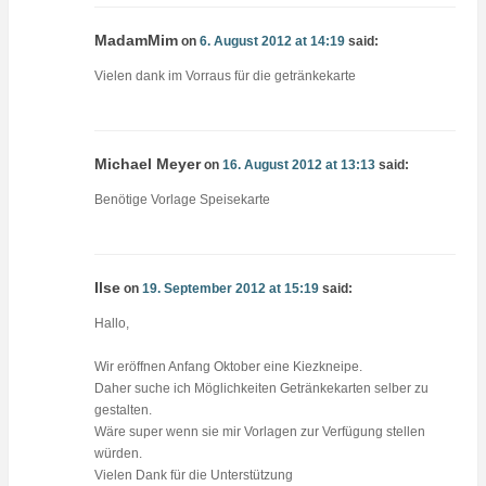
MadamMim
on
6. August 2012 at 14:19
said:
Vielen dank im Vorraus für die getränkekarte
Michael Meyer
on
16. August 2012 at 13:13
said:
Benötige Vorlage Speisekarte
Ilse
on
19. September 2012 at 15:19
said:
Hallo,
Wir eröffnen Anfang Oktober eine Kiezkneipe.
Daher suche ich Möglichkeiten Getränkekarten selber zu
gestalten.
Wäre super wenn sie mir Vorlagen zur Verfügung stellen
würden.
Vielen Dank für die Unterstützung