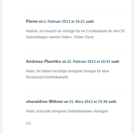
Pierre
on
2. Februar 2013 at 16:21
said:
Hallöle, ich brauch ne Vorlage für ne Cocktailkarte für den 50.
Geburtstages meines Vaters. Vielen Dank
Andreas Plantiko
on
22. Februar 2013 at 10:43
said:
Hallo, ihr lieben benötige dringend Vorlage für eine
Restaurant-Getränkekarte
cheraldine Wiltner
on
31. März 2013 at 15:38
said:
Hallo, bräuchte dringend Getränkekarten-Vorlagen.
LG