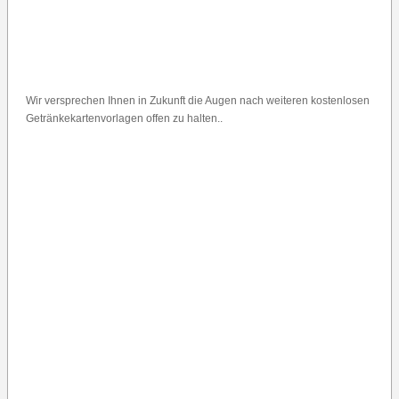
Wir versprechen Ihnen in Zukunft die Augen nach weiteren kostenlosen
Getränkekartenvorlagen offen zu halten..