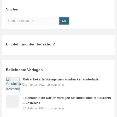
Suchen
Empfehlung der Redaktion:
Beliebteste Vorlagen
Getränkekarte Vorlage zum ausdrucken runterladen
14. Februar 2011 -
25 comments
Tischaufsteller Karten Vorlagen für Hotels und Restaurants
– kostenlos
14. Februar 2011 -
14 comments