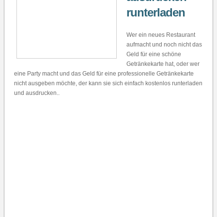
runterladen
Wer ein neues Restaurant
aufmacht und noch nicht das
Geld für eine schöne
Getränkekarte hat, oder wer
eine Party macht und das Geld für eine professionelle Getränkekarte
nicht ausgeben möchte, der kann sie sich einfach kostenlos runterladen
und ausdrucken..