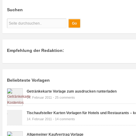
Suchen
Empfehlung der Redaktion:
Beliebteste Vorlagen
Getränkekarte Vorlage zum ausdrucken runterladen
14. Februar 2011 -
25 comments
Tischaufsteller Karten Vorlagen für Hotels und Restaurants – k
14. Februar 2011 -
14 comments
Allgemeiner Kaufvertrag Vorlage