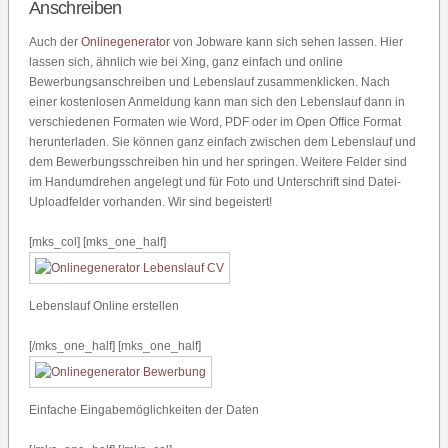
Anschreiben
Auch der
Onlinegenerator
von Jobware kann sich sehen lassen. Hier
lassen sich, ähnlich wie bei Xing, ganz einfach und online
Bewerbungsanschreiben und Lebenslauf zusammenklicken. Nach
einer kostenlosen Anmeldung kann man sich den Lebenslauf dann in
verschiedenen Formaten wie Word, PDF oder im Open Office Format
herunterladen. Sie können ganz einfach zwischen dem Lebenslauf und
dem Bewerbungsschreiben hin und her springen. Weitere Felder sind
im Handumdrehen angelegt und für Foto und Unterschrift sind Datei-
Uploadfelder vorhanden. Wir sind begeistert!
[mks_col] [mks_one_half]
Lebenslauf Online erstellen
[/mks_one_half] [mks_one_half]
Einfache Eingabemöglichkeiten der Daten