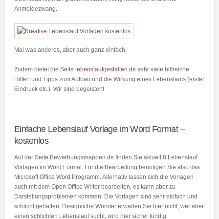
Anmeldezwang.
Mal was anderes, aber auch ganz einfach.
Zudem bietet die Seite
lebenslaufgestalten.de
sehr viele hilfreiche
Hilfen und Tipps zum Aufbau und die Wirkung eines Lebenslaufs (erster
Eindruck etc.). Wir sind begeistert!
Einfache Lebenslauf Vorlage im Word Format –
kostenlos
Auf der Seite Bewerbungsmappen.de finden Sie aktuell 8 Lebenslauf
Vorlagen im Word Format. Für die Bearbeitung benötigen Sie also das
Microsoft Office Word Programm. Alternativ lassen sich die Vorlagen
auch mit dem Open Office Writer bearbeiten, es kann aber zu
Darstellungsproblemen kommen. Die Vorlagen sind sehr einfach und
schlicht gehalten. Designliche Wunder erwarten Sie hier nicht, wer aber
einen schlichten Lebenslauf sucht, wird
hier
sicher fündig.