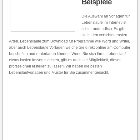
Beispiele
Die Auswahl an Vorlagen für
Lebensläufe im Internet ist
schier undendlich. Es gibt
sie in den verschiedensten
Arten. Lebensläufe zum Download für Programme wie Word und Writer,
aber auch Lebensläufe Vorlagen welche Sie direkt online am Computer
beschriften und runterladen können. Wenn Sie sich Ihren Lebenslauf
etwas kosten lassen möchten, gibt es auch die Möglichkeit, diesen
professionell erstellen zu lassen. Wir haben die besten
Lebenslaufvorlagen und Muster für Sie zusammengesucht.