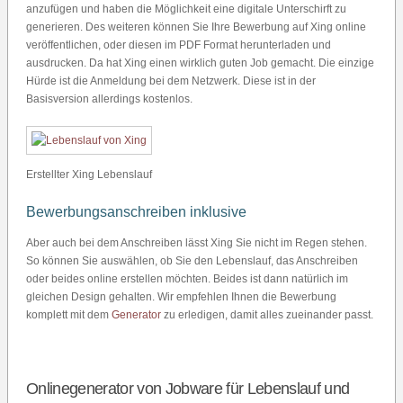
anzufügen und haben die Möglichkeit eine digitale Unterschirft zu
generieren. Des weiteren können Sie Ihre Bewerbung auf Xing online
veröffentlichen, oder diesen im PDF Format herunterladen und
ausdrucken. Da hat Xing einen wirklich guten Job gemacht. Die einzige
Hürde ist die Anmeldung bei dem Netzwerk. Diese ist in der
Basisversion allerdings kostenlos.
Erstellter Xing Lebenslauf
Bewerbungsanschreiben inklusive
Aber auch bei dem Anschreiben lässt Xing Sie nicht im Regen stehen.
So können Sie auswählen, ob Sie den Lebenslauf, das Anschreiben
oder beides online erstellen möchten. Beides ist dann natürlich im
gleichen Design gehalten. Wir empfehlen Ihnen die Bewerbung
komplett mit dem
Generator
zu erledigen, damit alles zueinander passt.
Onlinegenerator von Jobware für Lebenslauf und