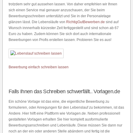
trotzdem sehr gut aussehen lassen. Von daher empfehlen wir Ihnen
sich einen Service mal genauer anzuschauen, der Sie beim
Bewerbungsschreiben unterstützt und Sie in der Personaletage
glänzen lässt. Die Lebensläufe von
RichtigGutBewerben.de
sind auf
Wunsch innnerhalb kürzester Zeit fertiggestellt und sind schon ab 67
Euro zu haben. Zudem können Sie sich dort auch internationale
Bewerbungen von Profis erstellen lassen. Probieren Sie es aus!
Bewerbung einfach schreiben lassen
Falls Ihnen das Schreiben schwerfällt.. Vorlagen.de
Ein schöne Vorlage ist das eine, die eigentliche Bewerbung zu
formulieren, oder Anregungen für den Lebenslauf zu bekommen, ist das
Andere. Hier hilft eine Plattform wie Vorlagen.de. Neben professionell
gestalteten Vorlagen erhalten Sie hier komplett ausformulierte
Bewerbungsanschreiben und Lebenläufe. Diese müssen Sie dann nur
noch an der ein oder anderen Stelle abändern und fertig ist die