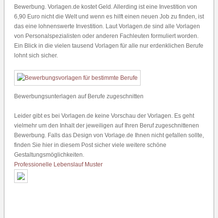
Bewerbung. Vorlagen.de kostet Geld. Allerding ist eine Investition von
6,90 Euro nicht die Welt und wenn es hilft einen neuen Job zu finden, ist
das eine lohnenswerte Investition. Laut Vorlagen.de sind alle Vorlagen
von Personalspezialisten oder anderen Fachleuten formuliert worden.
Ein Blick in die vielen tausend Vorlagen für alle nur erdenklichen Berufe
lohnt sich sicher.
Bewerbungsunterlagen auf Berufe zugeschnitten
Leider gibt es bei Vorlagen.de keine Vorschau der Vorlagen. Es geht
vielmehr um den Inhalt der jeweiligen auf Ihren Beruf zugeschnittenen
Bewerbung. Falls das Design von Vorlage.de Ihnen nicht gefallen sollte,
finden Sie hier in diesem Post sicher viele weitere schöne
Gestaltungsmöglichkeiten.
Professionelle Lebenslauf Muster