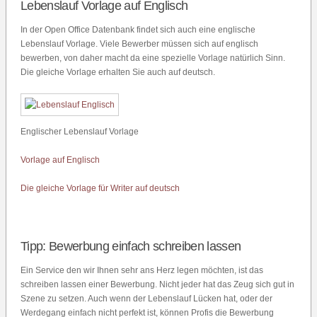
Lebenslauf Vorlage auf Englisch
In der Open Office Datenbank findet sich auch eine englische
Lebenslauf Vorlage. Viele Bewerber müssen sich auf englisch
bewerben, von daher macht da eine spezielle Vorlage natürlich Sinn.
Die gleiche Vorlage erhalten Sie auch auf deutsch.
Englischer Lebenslauf Vorlage
Vorlage auf Englisch
Die gleiche Vorlage für Writer auf deutsch
Tipp: Bewerbung einfach schreiben lassen
Ein Service den wir Ihnen sehr ans Herz legen möchten, ist das
schreiben lassen einer Bewerbung. Nicht jeder hat das Zeug sich gut in
Szene zu setzen. Auch wenn der Lebenslauf Lücken hat, oder der
Werdegang einfach nicht perfekt ist, können Profis die Bewerbung