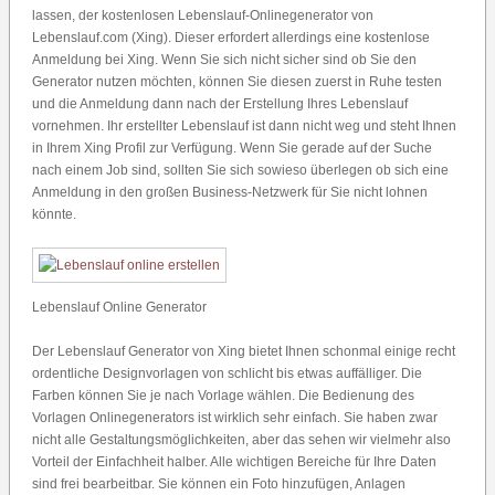
lassen, der kostenlosen Lebenslauf-Onlinegenerator von
Lebenslauf.com (Xing). Dieser erfordert allerdings eine kostenlose
Anmeldung bei Xing. Wenn Sie sich nicht sicher sind ob Sie den
Generator nutzen möchten, können Sie diesen zuerst in Ruhe testen
und die Anmeldung dann nach der Erstellung Ihres Lebenslauf
vornehmen. Ihr erstellter Lebenslauf ist dann nicht weg und steht Ihnen
in Ihrem Xing Profil zur Verfügung. Wenn Sie gerade auf der Suche
nach einem Job sind, sollten Sie sich sowieso überlegen ob sich eine
Anmeldung in den großen Business-Netzwerk für Sie nicht lohnen
könnte.
Lebenslauf Online Generator
Der Lebenslauf Generator von Xing bietet Ihnen schonmal einige recht
ordentliche Designvorlagen von schlicht bis etwas auffälliger. Die
Farben können Sie je nach Vorlage wählen. Die Bedienung des
Vorlagen Onlinegenerators ist wirklich sehr einfach. Sie haben zwar
nicht alle Gestaltungsmöglichkeiten, aber das sehen wir vielmehr also
Vorteil der Einfachheit halber. Alle wichtigen Bereiche für Ihre Daten
sind frei bearbeitbar. Sie können ein Foto hinzufügen, Anlagen