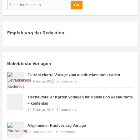
Empfehlung der Redaktion:
Beliebteste Vorlagen
Getränkekarte Vorlage zum ausdrucken runterladen
14. Februar 2011 -
25 comments
Tischaufsteller Karten Vorlagen für Hotels und Restaurants
– kostenlos
14. Februar 2011 -
14 comments
Allgemeiner Kaufvertrag Vorlage
20. Januar 2009 -
11 comments