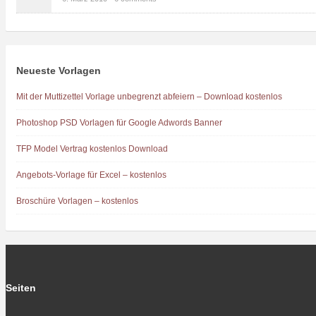
Neueste Vorlagen
Mit der Muttizettel Vorlage unbegrenzt abfeiern – Download kostenlos
Photoshop PSD Vorlagen für Google Adwords Banner
TFP Model Vertrag kostenlos Download
Angebots-Vorlage für Excel – kostenlos
Broschüre Vorlagen – kostenlos
Seiten