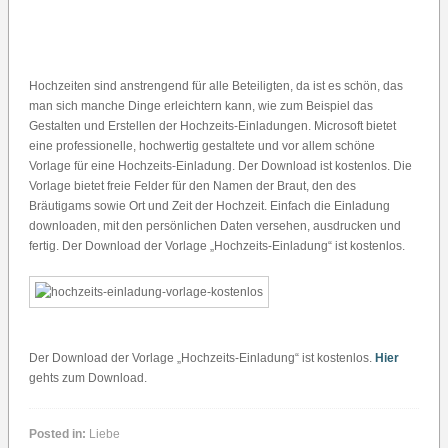
Hochzeiten sind anstrengend für alle Beteiligten, da ist es schön, das
man sich manche Dinge erleichtern kann, wie zum Beispiel das
Gestalten und Erstellen der Hochzeits-Einladungen. Microsoft bietet
eine professionelle, hochwertig gestaltete und vor allem schöne
Vorlage für eine Hochzeits-Einladung. Der Download ist kostenlos. Die
Vorlage bietet freie Felder für den Namen der Braut, den des
Bräutigams sowie Ort und Zeit der Hochzeit. Einfach die Einladung
downloaden, mit den persönlichen Daten versehen, ausdrucken und
fertig. Der Download der Vorlage „Hochzeits-Einladung“ ist kostenlos.
Der Download der Vorlage „Hochzeits-Einladung“ ist kostenlos.
Hier
gehts zum Download.
Posted in:
Liebe