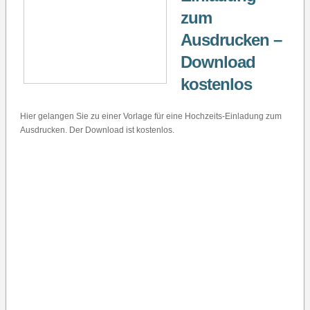
zum
Ausdrucken –
Download
kostenlos
Hier gelangen Sie zu einer Vorlage für eine Hochzeits-Einladung zum
Ausdrucken. Der Download ist kostenlos.