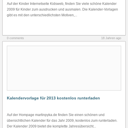
Auf der Kinder Internetseite Kidsweb, finden Sie viele schöne Kalender
2009 für Kinder zum ausdrucken und ausmalen. Die Kalender-Vorlagen
gibt es mit den unterschiedlichsten Motiven,...
0 comments
18 Jahren ago
Kalendervorlage für 2013 kostenlos runterladen
Auf der Hompage martinpyka.de finden Sie einen schönen und
übersichtlichen Kalender für das Jahr 2009, kostenlos zum runterladen.
Der Kalender 2009 bietet die komplette Jahresübersicht...