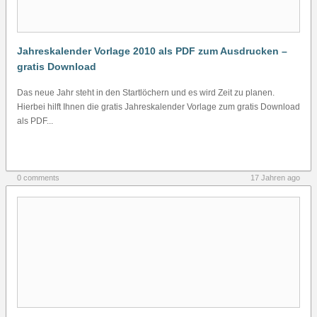
Jahreskalender Vorlage 2010 als PDF zum Ausdrucken –
gratis Download
Das neue Jahr steht in den Startlöchern und es wird Zeit zu planen.
Hierbei hilft Ihnen die gratis Jahreskalender Vorlage zum gratis Download
als PDF...
0 comments
17 Jahren ago