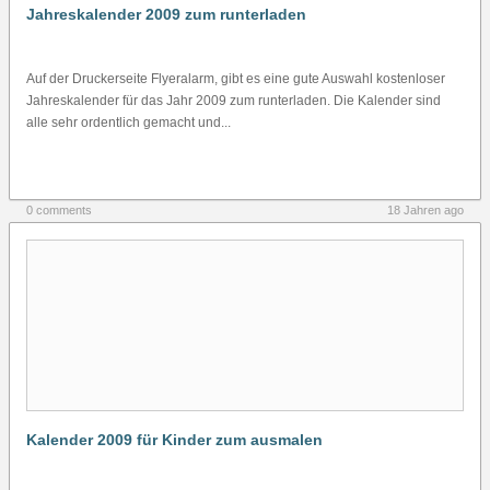
Jahreskalender 2009 zum runterladen
Auf der Druckerseite Flyeralarm, gibt es eine gute Auswahl kostenloser
Jahreskalender für das Jahr 2009 zum runterladen. Die Kalender sind
alle sehr ordentlich gemacht und...
0 comments
18 Jahren ago
Kalender 2009 für Kinder zum ausmalen