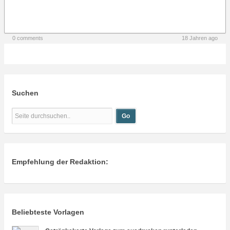
0 comments
18 Jahren ago
Suchen
Empfehlung der Redaktion:
Beliebteste Vorlagen