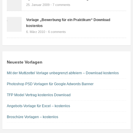
25. Januar 2009 -
7 comments
Vorlage „Bewerbung für ein Praktikum“ Download
kostenlos
6. März 2010 -
6 comments
Neueste Vorlagen
Mit der Muttizettel Vorlage unbegrenzt abfeiern – Download kostenlos
Photoshop PSD Vorlagen für Google Adwords Banner
TFP Model Vertrag kostenlos Download
Angebots-Vorlage für Excel – kostenlos
Broschüre Vorlagen – kostenlos