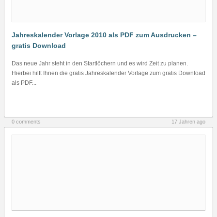
Jahreskalender Vorlage 2010 als PDF zum Ausdrucken –
gratis Download
Das neue Jahr steht in den Startlöchern und es wird Zeit zu planen.
Hierbei hilft Ihnen die gratis Jahreskalender Vorlage zum gratis Download
als PDF...
0 comments
17 Jahren ago