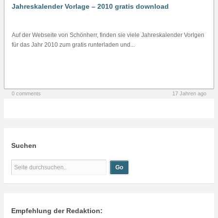
Jahreskalender Vorlage – 2010 gratis download
Auf der Webseite von Schönherr, finden sie viele Jahreskalender Vorlgen
für das Jahr 2010 zum gratis runterladen und...
0 comments
17 Jahren ago
Suchen
Empfehlung der Redaktion: