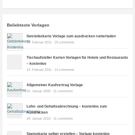
Beliebteste Vorlagen
Getränkekarte Vorlage zum ausdrucken runterladen
14. Februar 2011 -
25 comments
Tischaufsteller Karten Vorlagen für Hotels und Restaurants
– kostenlos
14. Februar 2011 -
14 comments
Allgemeiner Kaufvertrag Vorlage
20. Januar 2009 -
11 comments
Lohn- und Gehaltsabrechnung – kostenlos zum
Ausdrucken
28. Januar 2010 -
11 comments
Speisekarte selber erstellen – Vorlage kostenlos