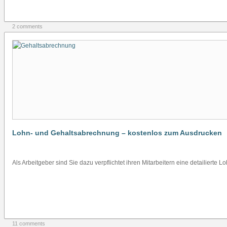
2 comments
Lohn- und Gehaltsabrechnung – kostenlos zum Ausdrucken
Als Arbeitgeber sind Sie dazu verpflichtet ihren Mitarbeitern eine detailierte
11 comments