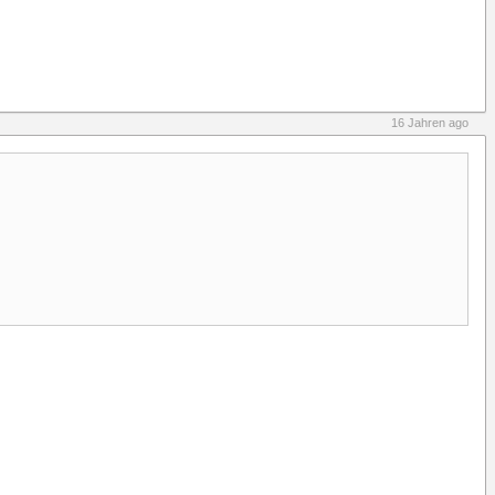
16 Jahren ago