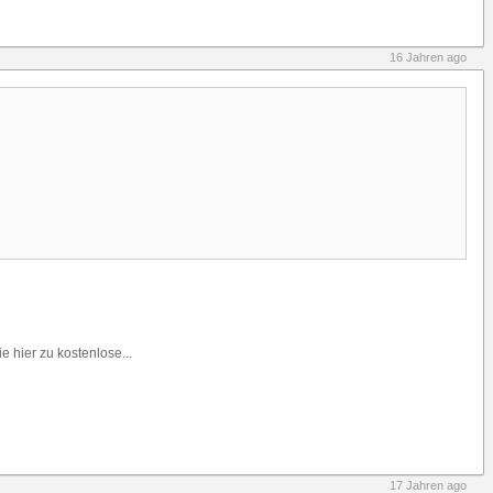
16 Jahren ago
e hier zu kostenlose...
17 Jahren ago