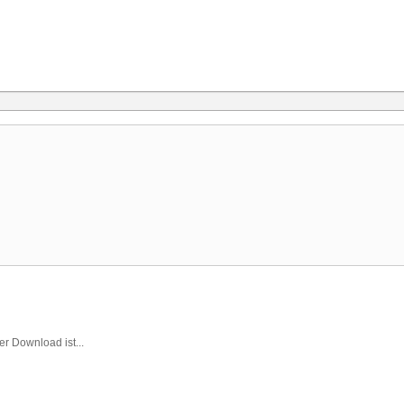
er Download ist...