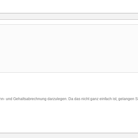
 Lohn- und Gehaltsabrechnung darzulegen. Da das nicht ganz einfach ist, gelangen Si