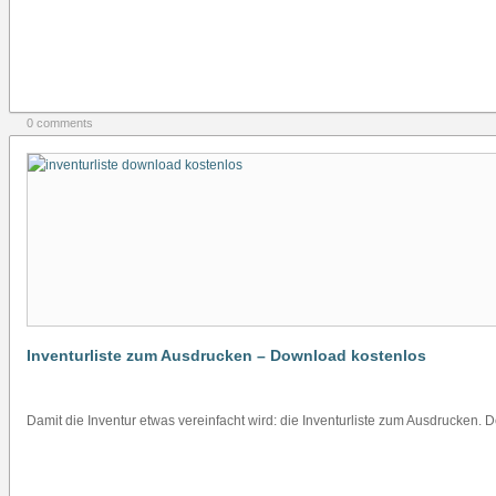
0 comments
Inventurliste zum Ausdrucken – Download kostenlos
Damit die Inventur etwas vereinfacht wird: die Inventurliste zum Ausdrucken. D