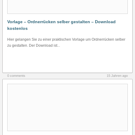
Vorlage – Ordnerrücken selber gestalten – Download
kostenlos
Hier gelangen Sie zu einer praktischen Vorlage um Ordnerrücken selber
zu gestalten. Der Download ist...
0 comments
15 Jahren ago