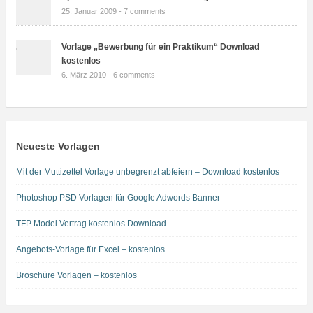
25. Januar 2009 -
7 comments
Vorlage „Bewerbung für ein Praktikum“ Download
kostenlos
6. März 2010 -
6 comments
Neueste Vorlagen
Mit der Muttizettel Vorlage unbegrenzt abfeiern – Download kostenlos
Photoshop PSD Vorlagen für Google Adwords Banner
TFP Model Vertrag kostenlos Download
Angebots-Vorlage für Excel – kostenlos
Broschüre Vorlagen – kostenlos