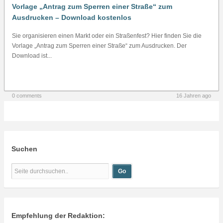
Vorlage „Antrag zum Sperren einer Straße“ zum
Ausdrucken – Download kostenlos
Sie organisieren einen Markt oder ein Straßenfest? Hier finden Sie die
Vorlage „Antrag zum Sperren einer Straße“ zum Ausdrucken. Der
Download ist...
0 comments
16 Jahren ago
Suchen
Empfehlung der Redaktion: