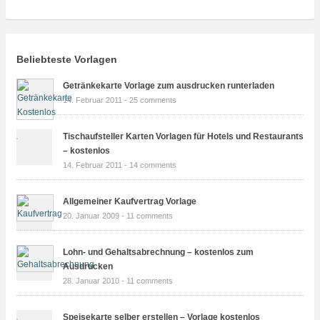
Beliebteste Vorlagen
Getränkekarte Vorlage zum ausdrucken runterladen
14. Februar 2011 -
25 comments
Tischaufsteller Karten Vorlagen für Hotels und Restaurants
– kostenlos
14. Februar 2011 -
14 comments
Allgemeiner Kaufvertrag Vorlage
20. Januar 2009 -
11 comments
Lohn- und Gehaltsabrechnung – kostenlos zum
Ausdrucken
28. Januar 2010 -
11 comments
Speisekarte selber erstellen – Vorlage kostenlos