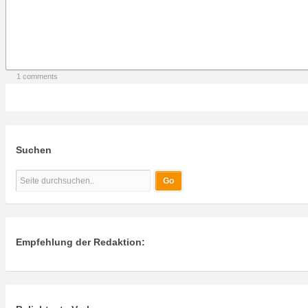
1 comments
Suchen
Empfehlung der Redaktion: