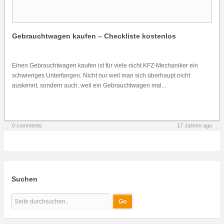
Gebrauchtwagen kaufen – Checkliste kostenlos
Einen Gebrauchtwagen kaufen ist für viele nicht KFZ-Mechaniker ein
schwieriges Unterfangen. Nicht nur weil man sich überhaupt nicht
auskennt, sondern auch, weil ein Gebrauchtwagen mal...
0 comments
17 Jahren ago
Suchen