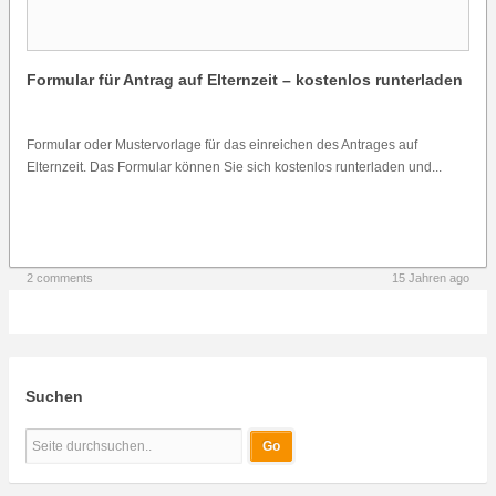
Formular für Antrag auf Elternzeit – kostenlos runterladen
Formular oder Mustervorlage für das einreichen des Antrages auf
Elternzeit. Das Formular können Sie sich kostenlos runterladen und...
2 comments
15 Jahren ago
Suchen