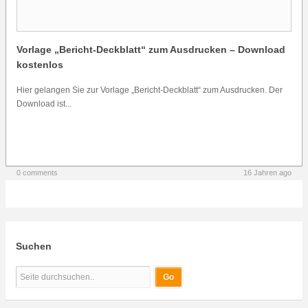
Vorlage „Bericht-Deckblatt“ zum Ausdrucken – Download
kostenlos
Hier gelangen Sie zur Vorlage „Bericht-Deckblatt“ zum Ausdrucken. Der
Download ist...
0 comments
16 Jahren ago
Suchen