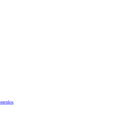
stenlos