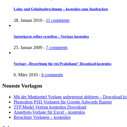
Lohn- und Gehaltsabrechnung – kostenlos zum Ausdrucken
28. Januar 2010 -
11 comments
Speisekarte selber erstellen – Vorlage kostenlos
25. Januar 2009 -
7 comments
Vorlage „Bewerbung für ein Praktikum“ Download kostenlos
6. März 2010 -
6 comments
Neueste Vorlagen
Mit der Muttizettel Vorlage unbegrenzt abfeiern – Download ko
Photoshop PSD Vorlagen für Google Adwords Banner
TFP Model Vertrag kostenlos Download
Angebots-Vorlage für Excel – kostenlos
Broschüre Vorlagen – kostenlos