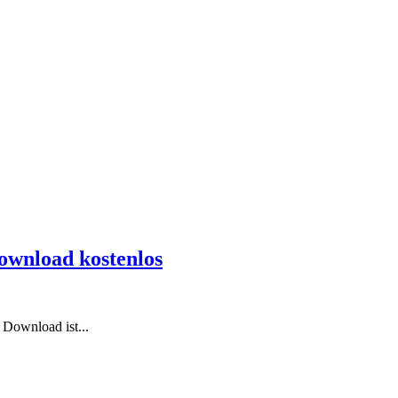
ownload kostenlos
 Download ist...