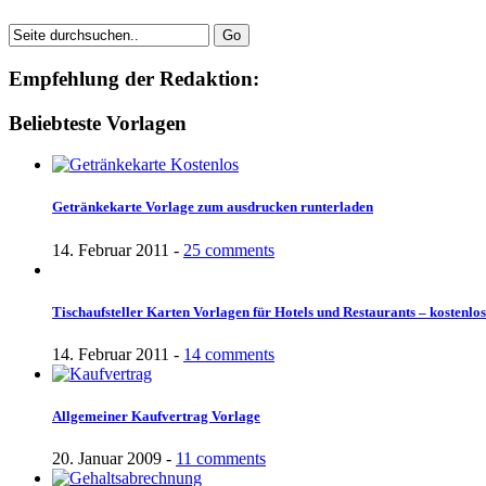
Empfehlung der Redaktion:
Beliebteste Vorlagen
Getränkekarte Vorlage zum ausdrucken runterladen
14. Februar 2011 -
25 comments
Tischaufsteller Karten Vorlagen für Hotels und Restaurants – kostenlos
14. Februar 2011 -
14 comments
Allgemeiner Kaufvertrag Vorlage
20. Januar 2009 -
11 comments