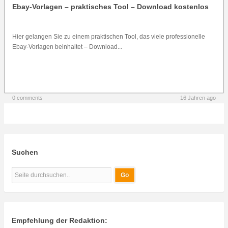
Ebay-Vorlagen – praktisches Tool – Download kostenlos
Hier gelangen Sie zu einem praktischen Tool, das viele professionelle
Ebay-Vorlagen beinhaltet – Download...
0 comments
16 Jahren ago
Suchen
Empfehlung der Redaktion: