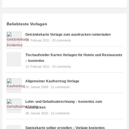
Beliebteste Vorlagen
Getränkekarte Vorlage zum ausdrucken runterladen
14. Februar 2011 -
25 comments
Tischaufsteller Karten Vorlagen für Hotels und Restaurants
– kostenlos
14. Februar 2011 -
14 comments
Allgemeiner Kaufvertrag Vorlage
20. Januar 2009 -
11 comments
Lohn- und Gehaltsabrechnung – kostenlos zum
Ausdrucken
28. Januar 2010 -
11 comments
Speisekarte selber erstellen – Vorlage kostenlos