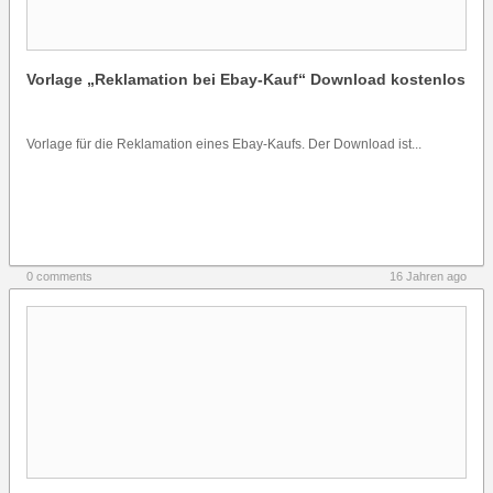
Vorlage „Reklamation bei Ebay-Kauf“ Download kostenlos
Vorlage für die Reklamation eines Ebay-Kaufs. Der Download ist...
0 comments
16 Jahren ago