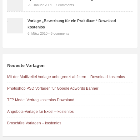
25. Januar 2009 -
7 comments
Vorlage „Bewerbung für ein Praktikum“ Download
kostenlos
6. März 2010 -
6 comments
Neueste Vorlagen
Mit der Muttizettel Vorlage unbegrenzt abfeiern – Download kostenlos
Photoshop PSD Vorlagen für Google Adwords Banner
TFP Model Vertrag kostenlos Download
Angebots-Vorlage für Excel – kostenlos
Broschüre Vorlagen – kostenlos