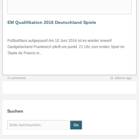
EM Qualifikation 2016 Deutschland Spiele
Fußballfans aufgepasst! Am 10 Juni 2016 ist es wieder soweit!
Gastgeberland Frankreich pfeift um punkt 21 Uhr zum ersten Spiel im
Stade de France in...
0 comments
11 Jahren ago
Suchen