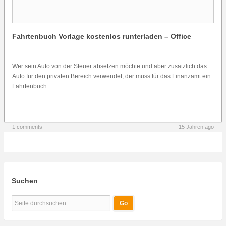
Fahrtenbuch Vorlage kostenlos runterladen – Office
Wer sein Auto von der Steuer absetzen möchte und aber zusätzlich das
Auto für den privaten Bereich verwendet, der muss für das Finanzamt ein
Fahrtenbuch...
1 comments
15 Jahren ago
Suchen