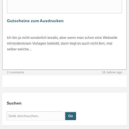
Gutscheine zum Ausdrucken
Ich bin ja nicht sonderlich kreativ, aber wenn man schon eine Webseite
mit kostenlosen Vorlagen betreibt, dann liegt es auch nicht fern, mal
selber welche...
2 comments
18 Jahren ago
Suchen