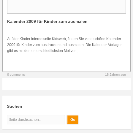
Kalender 2009 für Kinder zum ausmalen
Auf der Kinder Internetseite Kidsweb, finden Sie viele schöne Kalender
2009 für Kinder zum ausdrucken und ausmalen. Die Kalender-Vorlagen
gibt es mit den unterschiedlichsten Motiven,...
0 comments
18 Jahren ago
Suchen