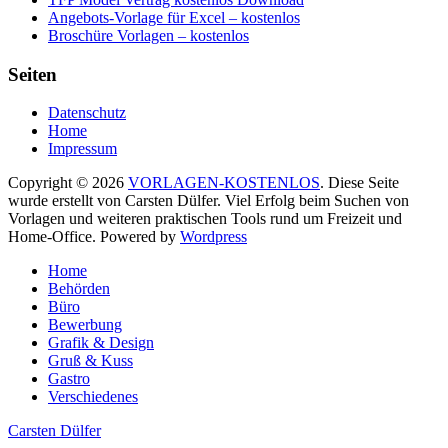
Angebots-Vorlage für Excel – kostenlos
Broschüre Vorlagen – kostenlos
Seiten
Datenschutz
Home
Impressum
Copyright © 2026
VORLAGEN-KOSTENLOS
. Diese Seite
wurde erstellt von Carsten Dülfer. Viel Erfolg beim Suchen von
Vorlagen und weiteren praktischen Tools rund um Freizeit und
Home-Office. Powered by
Wordpress
Home
Behörden
Büro
Bewerbung
Grafik & Design
Gruß & Kuss
Gastro
Verschiedenes
Carsten Dülfer