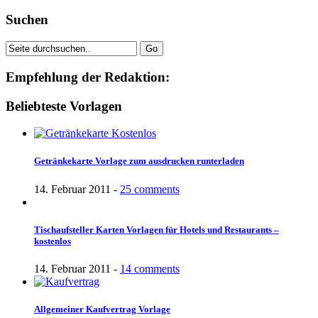
Suchen
Empfehlung der Redaktion:
Beliebteste Vorlagen
Getränkekarte Vorlage zum ausdrucken runterladen
14. Februar 2011 -
25 comments
Tischaufsteller Karten Vorlagen für Hotels und Restaurants –
kostenlos
14. Februar 2011 -
14 comments
Allgemeiner Kaufvertrag Vorlage