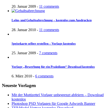
20. Januar 2009 -
11 comments
Lohn- und Gehaltsabrechnung – kostenlos zum Ausdrucken
28. Januar 2010 -
11 comments
Speisekarte selber erstellen – Vorlage kostenlos
25. Januar 2009 -
7 comments
Vorlage „Bewerbung für ein Praktikum“ Download kostenlos
6. März 2010 -
6 comments
Neueste Vorlagen
Mit der Muttizettel Vorlage unbegrenzt abfeiern – Download
kostenlos
Photoshop PSD Vorlagen für Google Adwords Banner
TFP Model Vertrag kostenlos Download