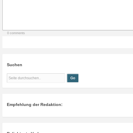
0 comments
Suchen
Empfehlung der Redaktion: