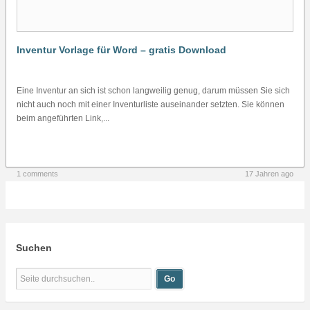
Inventur Vorlage für Word – gratis Download
Eine Inventur an sich ist schon langweilig genug, darum müssen Sie sich
nicht auch noch mit einer Inventurliste auseinander setzten. Sie können
beim angeführten Link,...
1 comments
17 Jahren ago
Suchen