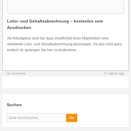
Lohn- und Gehaltsabrechnung – kostenlos zum
Ausdrucken
Als Arbeitgeber sind Sie dazu verpflichtet ihren Mitarbeitern eine
detailierte Lohn- und Gehaltsabrechnung darzulegen. Da das nicht ganz
einfach ist, gelangen Sie hier zu kostenlose...
11 comments
17 Jahren ago
Suchen