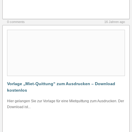
0 comments
16 Jahren ago
Vorlage „Miet-Quittung“ zum Ausdrucken – Download
kostenlos
Hier gelangen Sie zur Vorlage für eine Mietquittung zum Ausdrucken. Der
Download ist...