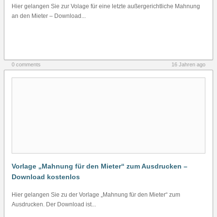
Hier gelangen Sie zur Volage für eine letzte außergerichtliche Mahnung
an den Mieter – Download...
0 comments
16 Jahren ago
Vorlage „Mahnung für den Mieter“ zum Ausdrucken –
Download kostenlos
Hier gelangen Sie zu der Vorlage „Mahnung für den Mieter“ zum
Ausdrucken. Der Download ist...