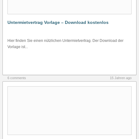
Untermietvertrag Vorlage – Download kostenlos
Hier finden Sie einen nützlichen Untermietvertrag. Der Download der
Vorlage ist...
6 comments
15 Jahren ago