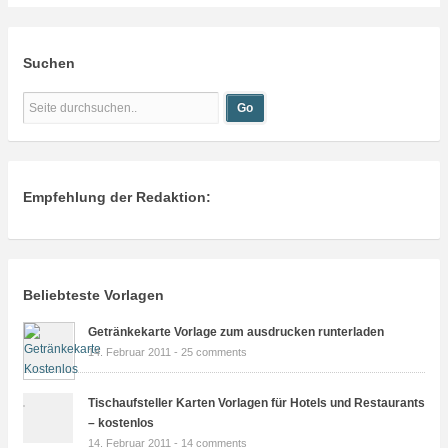
Suchen
Empfehlung der Redaktion:
Beliebteste Vorlagen
Getränkekarte Vorlage zum ausdrucken runterladen
14. Februar 2011 -
25 comments
Tischaufsteller Karten Vorlagen für Hotels und Restaurants
– kostenlos
14. Februar 2011 -
14 comments