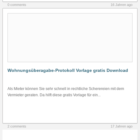
0 comments
16 Jahren ago
Wohnungsüberagabe-Protokoll Vorlage gratis Download
Als Mieter können Sie sehr schnell in rechtliche Scherereien mit dem
Vermieter geraten. Da hilft diese gratis Vorlage für ein...
2 comments
17 Jahren ago