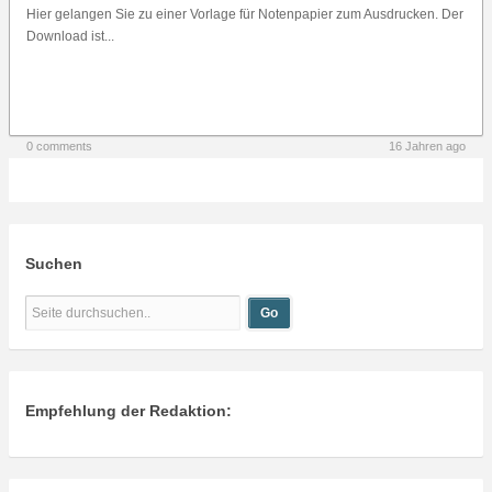
Hier gelangen Sie zu einer Vorlage für Notenpapier zum Ausdrucken. Der
Download ist...
0 comments
16 Jahren ago
Suchen
Empfehlung der Redaktion: