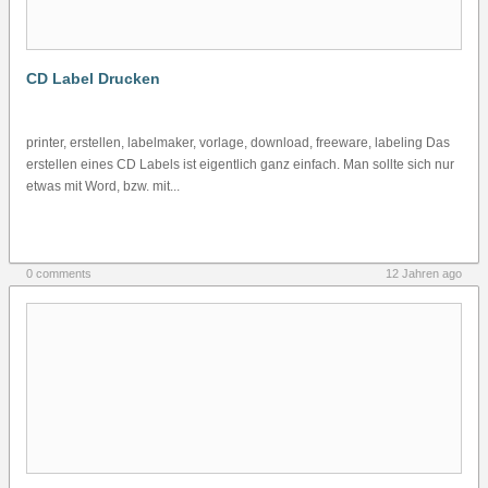
CD Label Drucken
printer, erstellen, labelmaker, vorlage, download, freeware, labeling Das
erstellen eines CD Labels ist eigentlich ganz einfach. Man sollte sich nur
etwas mit Word, bzw. mit...
0 comments
12 Jahren ago