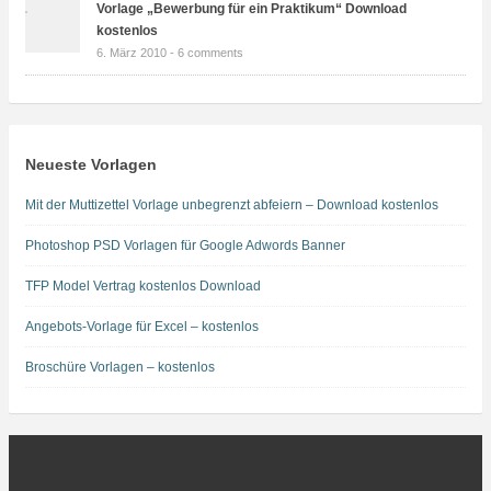
Vorlage „Bewerbung für ein Praktikum“ Download
kostenlos
6. März 2010 -
6 comments
Neueste Vorlagen
Mit der Muttizettel Vorlage unbegrenzt abfeiern – Download kostenlos
Photoshop PSD Vorlagen für Google Adwords Banner
TFP Model Vertrag kostenlos Download
Angebots-Vorlage für Excel – kostenlos
Broschüre Vorlagen – kostenlos