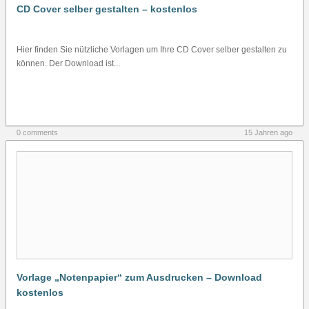
CD Cover selber gestalten – kostenlos
Hier finden Sie nützliche Vorlagen um Ihre CD Cover selber gestalten zu
können. Der Download ist...
0 comments
15 Jahren ago
Vorlage „Notenpapier“ zum Ausdrucken – Download
kostenlos