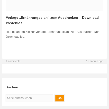
Vorlage „Ernährungsplan“ zum Ausdrucken – Download
kostenlos
Hier gelangen Sie zur Vorlage „Ernährungsplan“ zum Ausdrucken. Der
Download ist...
1 comments
16 Jahren ago
Suchen