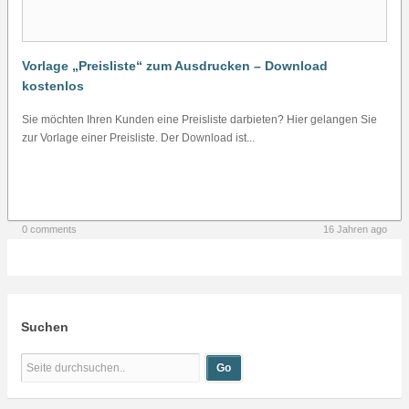
Vorlage „Preisliste“ zum Ausdrucken – Download
kostenlos
Sie möchten Ihren Kunden eine Preisliste darbieten? Hier gelangen Sie
zur Vorlage einer Preisliste. Der Download ist...
0 comments
16 Jahren ago
Suchen