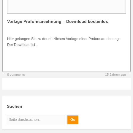
Vorlage Proformarechnung – Download kostenlos
Hier gelangen Sie zu der nützlichen Vorlage einer Proformarechnung.
Der Download ist...
0 comments
15 Jahren ago
Suchen