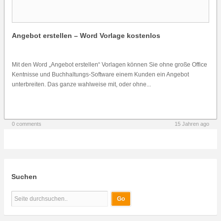
Angebot erstellen – Word Vorlage kostenlos
Mit den Word „Angebot erstellen“ Vorlagen können Sie ohne große Office
Kentnisse und Buchhaltungs-Software einem Kunden ein Angebot
unterbreiten. Das ganze wahlweise mit, oder ohne...
0 comments
15 Jahren ago
Suchen