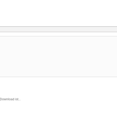
Download ist...