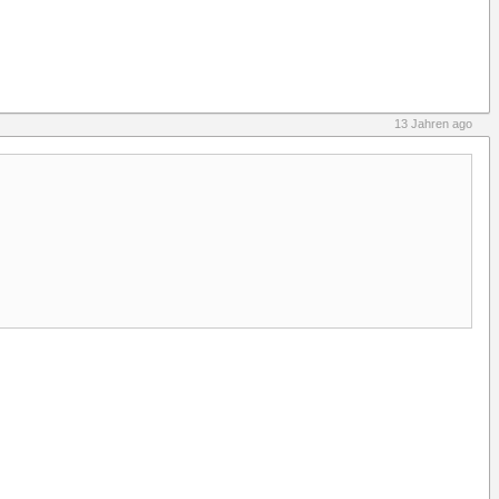
13 Jahren ago