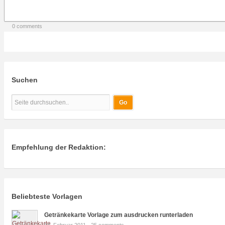
0 comments
Suchen
Empfehlung der Redaktion:
Beliebteste Vorlagen
Getränkekarte Vorlage zum ausdrucken runterladen