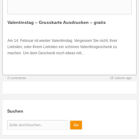
Valentinstag – Grusskarte Ausdrucken – gratis
Am 14. Februar ist wieder Valentinstag. Vergessen Sie nicht, Ihrer
Liebsten, oder Ihrem Liebsten ein schönes Valentinsgeschenk zu
machen. Um dem Geschenk noch etwas mit...
0 comments
18 Jahren ago
Suchen