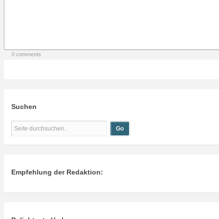
0 comments
Suchen
Empfehlung der Redaktion: