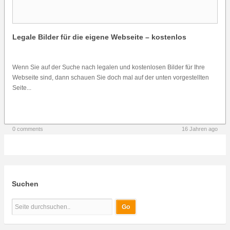
Legale Bilder für die eigene Webseite – kostenlos
Wenn Sie auf der Suche nach legalen und kostenlosen Bilder für Ihre
Webseite sind, dann schauen Sie doch mal auf der unten vorgestellten
Seite...
0 comments
16 Jahren ago
Suchen