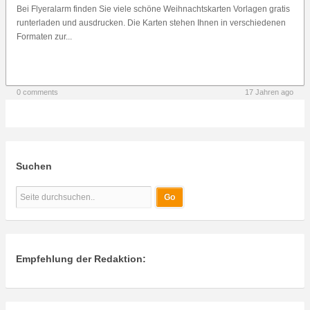
Bei Flyeralarm finden Sie viele schöne Weihnachtskarten Vorlagen gratis
runterladen und ausdrucken. Die Karten stehen Ihnen in verschiedenen
Formaten zur...
0 comments
17 Jahren ago
Suchen
Empfehlung der Redaktion: