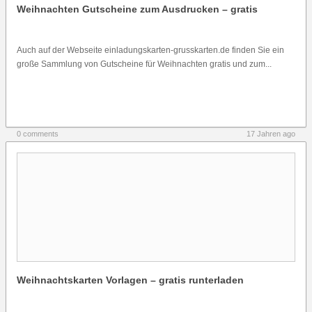
Weihnachten Gutscheine zum Ausdrucken – gratis
Auch auf der Webseite einladungskarten-grusskarten.de finden Sie ein
große Sammlung von Gutscheine für Weihnachten gratis und zum...
0 comments
17 Jahren ago
Weihnachtskarten Vorlagen – gratis runterladen