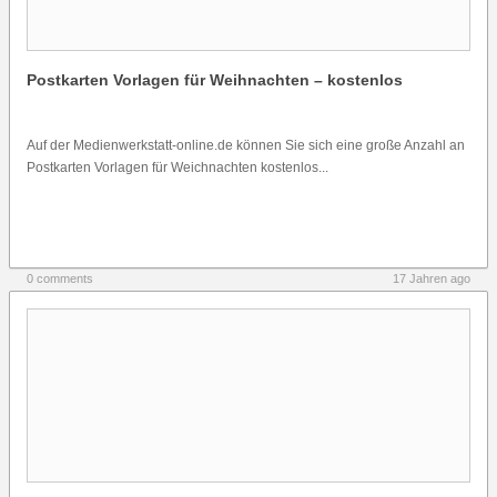
Postkarten Vorlagen für Weihnachten – kostenlos
Auf der Medienwerkstatt-online.de können Sie sich eine große Anzahl an
Postkarten Vorlagen für Weichnachten kostenlos...
0 comments
17 Jahren ago