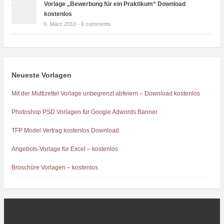
Vorlage „Bewerbung für ein Praktikum“ Download
kostenlos
6. März 2010 -
6 comments
Neueste Vorlagen
Mit der Muttizettel Vorlage unbegrenzt abfeiern – Download kostenlos
Photoshop PSD Vorlagen für Google Adwords Banner
TFP Model Vertrag kostenlos Download
Angebots-Vorlage für Excel – kostenlos
Broschüre Vorlagen – kostenlos