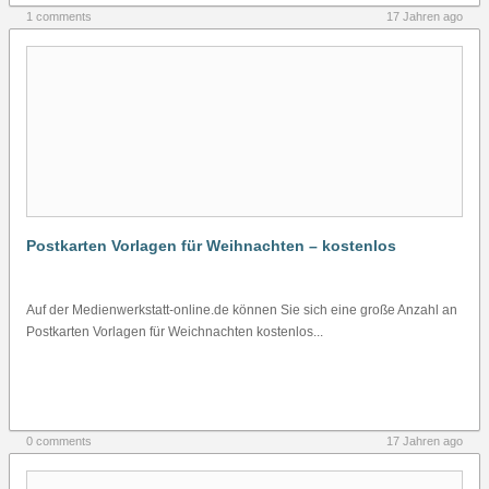
1 comments
17 Jahren ago
Postkarten Vorlagen für Weihnachten – kostenlos
Auf der Medienwerkstatt-online.de können Sie sich eine große Anzahl an
Postkarten Vorlagen für Weichnachten kostenlos...
0 comments
17 Jahren ago