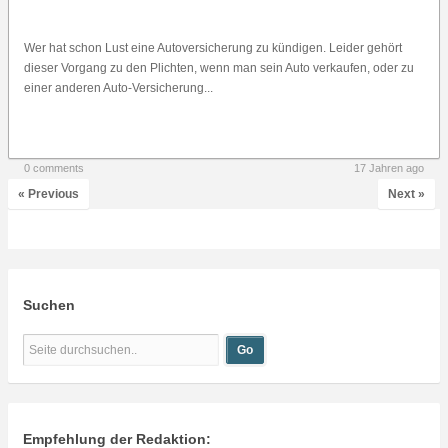
Wer hat schon Lust eine Autoversicherung zu kündigen. Leider gehört
dieser Vorgang zu den Plichten, wenn man sein Auto verkaufen, oder zu
einer anderen Auto-Versicherung...
0 comments
17 Jahren ago
« Previous
Next »
Suchen
Empfehlung der Redaktion: