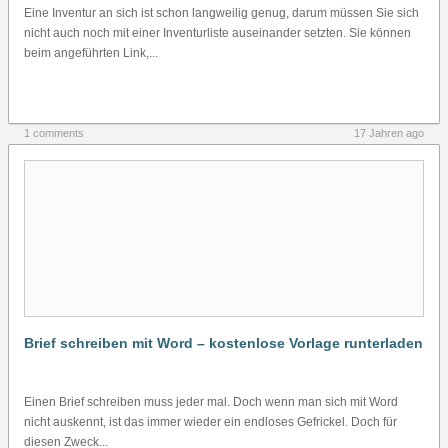
Eine Inventur an sich ist schon langweilig genug, darum müssen Sie sich
nicht auch noch mit einer Inventurliste auseinander setzten. Sie können
beim angeführten Link,...
1 comments
17 Jahren ago
Brief schreiben mit Word – kostenlose Vorlage runterladen
Einen Brief schreiben muss jeder mal. Doch wenn man sich mit Word
nicht auskennt, ist das immer wieder ein endloses Gefrickel. Doch für
diesen Zweck...