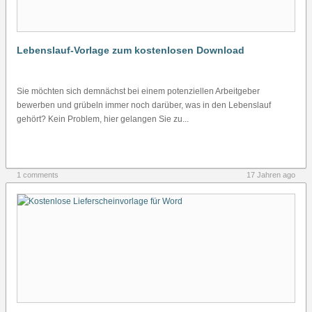
Lebenslauf-Vorlage zum kostenlosen Download
Sie möchten sich demnächst bei einem potenziellen Arbeitgeber
bewerben und grübeln immer noch darüber, was in den Lebenslauf
gehört? Kein Problem, hier gelangen Sie zu...
1 comments
17 Jahren ago