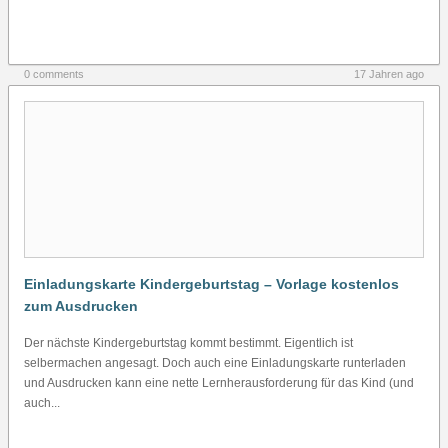
0 comments
17 Jahren ago
Einladungskarte Kindergeburtstag – Vorlage kostenlos
zum Ausdrucken
Der nächste Kindergeburtstag kommt bestimmt. Eigentlich ist
selbermachen angesagt. Doch auch eine Einladungskarte runterladen
und Ausdrucken kann eine nette Lernherausforderung für das Kind (und
auch...