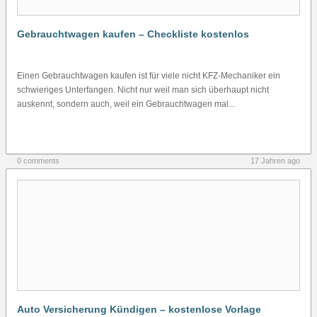
Gebrauchtwagen kaufen – Checkliste kostenlos
Einen Gebrauchtwagen kaufen ist für viele nicht KFZ-Mechaniker ein
schwieriges Unterfangen. Nicht nur weil man sich überhaupt nicht
auskennt, sondern auch, weil ein Gebrauchtwagen mal...
0 comments
17 Jahren ago
Auto Versicherung Kündigen – kostenlose Vorlage