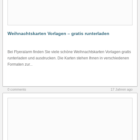
Weihnachtskarten Vorlagen – gratis runterladen
Bei Flyeralarm finden Sie viele schöne Weihnachtskarten Vorlagen gratis
runterladen und ausdrucken. Die Karten stehen Ihnen in verschiedenen
Formaten zur...
0 comments
17 Jahren ago