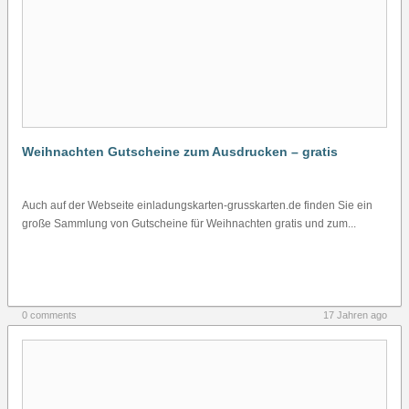
Weihnachten Gutscheine zum Ausdrucken – gratis
Auch auf der Webseite einladungskarten-grusskarten.de finden Sie ein
große Sammlung von Gutscheine für Weihnachten gratis und zum...
0 comments
17 Jahren ago