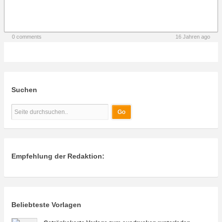
0 comments
16 Jahren ago
Suchen
Empfehlung der Redaktion:
Beliebteste Vorlagen