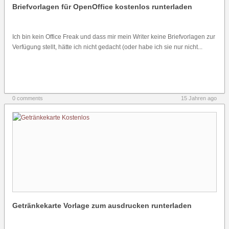
Briefvorlagen für OpenOffice kostenlos runterladen
Ich bin kein Office Freak und dass mir mein Writer keine Briefvorlagen zur
Verfügung stellt, hätte ich nicht gedacht (oder habe ich sie nur nicht...
0 comments
15 Jahren ago
Getränkekarte Vorlage zum ausdrucken runterladen