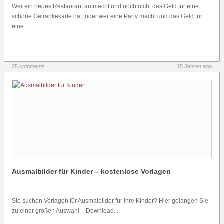
Wer ein neues Restaurant aufmacht und noch nicht das Geld für eine
schöne Getränkekarte hat, oder wer eine Party macht und das Geld für
eine...
25 comments
15 Jahren ago
Ausmalbilder für Kinder – kostenlose Vorlagen
Sie suchen Vorlagen für Ausmalbilder für Ihre Kinder? Hier gelangen Sie
zu einer großen Auswahl – Download...