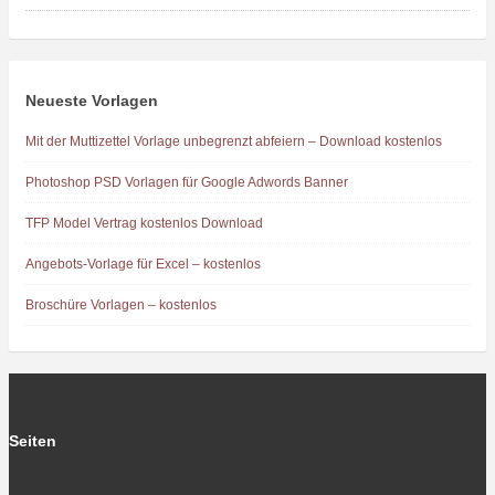
Neueste Vorlagen
Mit der Muttizettel Vorlage unbegrenzt abfeiern – Download kostenlos
Photoshop PSD Vorlagen für Google Adwords Banner
TFP Model Vertrag kostenlos Download
Angebots-Vorlage für Excel – kostenlos
Broschüre Vorlagen – kostenlos
Seiten