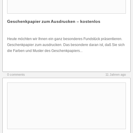
Geschenkpapier zum Ausdrucken – kostenlos
Heute möchten wir Ihnen ein ganz besonderes Fundstück präsentieren.
Geschenkpapier zum ausdrucken. Das besondere daran ist, daß Sie sich
die Farben und Muster des Geschenkpapiers...
0 comments
11 Jahren ago