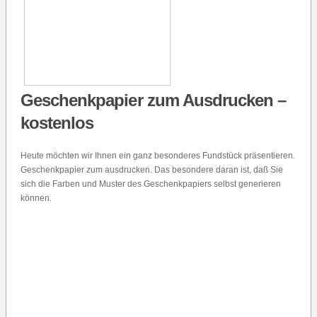
Geschenkpapier zum Ausdrucken –
kostenlos
Heute möchten wir Ihnen ein ganz besonderes Fundstück präsentieren.
Geschenkpapier zum ausdrucken. Das besondere daran ist, daß Sie
sich die Farben und Muster des Geschenkpapiers selbst generieren
können.