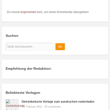
Du musst
angemeldet
sein, um einen Kommentar abzugeben.
Suchen
Empfehlung der Redaktion:
Beliebteste Vorlagen
Getränkekarte Vorlage zum ausdrucken runterladen
14. Februar 2011 -
25 comments