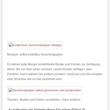
Beispiel: selbst erstelltes Geschenkpapier
Es stehen jede Menge vordefinierte Muster und Farben zur Verfügung.
Wenn Sie nur über einen schwarz / weiß Drucker verfügen, kein
Problem. Dann wählen Sie einfach schwarz / weiß aus und Sie erhalten
eine Vorschau wie es mal aussehen wird.
Themen, Muster und Farben auswählen. Ganz einfach!