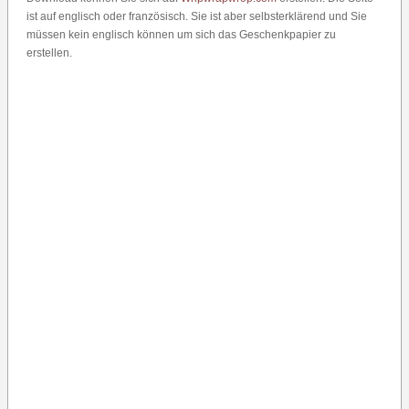
ist auf englisch oder französisch. Sie ist aber selbsterklärend und Sie
müssen kein englisch können um sich das Geschenkpapier zu
erstellen.