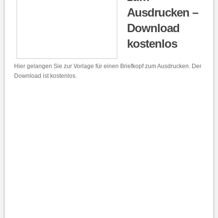
Ausdrucken –
Download
kostenlos
Hier gelangen Sie zur Vorlage für einen Briefkopf zum Ausdrucken. Der
Download ist kostenlos.