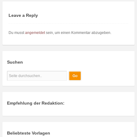
Leave a Reply
Du musst
angemeldet
sein, um einen Kommentar abzugeben.
Suchen
Empfehlung der Redaktion:
Beliebteste Vorlagen