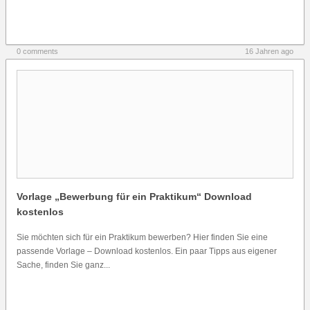
0 comments
16 Jahren ago
Vorlage „Bewerbung für ein Praktikum“ Download
kostenlos
Sie möchten sich für ein Praktikum bewerben? Hier finden Sie eine
passende Vorlage – Download kostenlos. Ein paar Tipps aus eigener
Sache, finden Sie ganz...