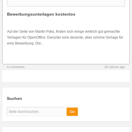
Bewerbungsunterlagen kostenlos
Auf der Seite von Martin Pyka, finden sich einige wirklich gut gemachte
Vorlagen für OpenOffice. Darunter eine dezente, aber schöne Vorlage für
eine Bewerbung. Die...
0 comments
18 Jahren ago
Suchen