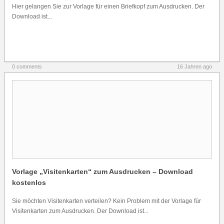
Hier gelangen Sie zur Vorlage für einen Briefkopf zum Ausdrucken. Der
Download ist...
0 comments
16 Jahren ago
Vorlage „Visitenkarten“ zum Ausdrucken – Download
kostenlos
Sie möchten Visitenkarten verteilen? Kein Problem mit der Vorlage für
Visitenkarten zum Ausdrucken. Der Download ist...