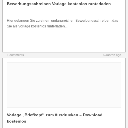
Bewerbungsschreiben Vorlage kostenlos runterladen
Hier gelangen Sie zu einem umfangreichen Bewerbungsschreiben, das
Sie als Vorlage kostenlos runterladen...
1 comments
16 Jahren ago
Vorlage „Briefkopf“ zum Ausdrucken – Download
kostenlos