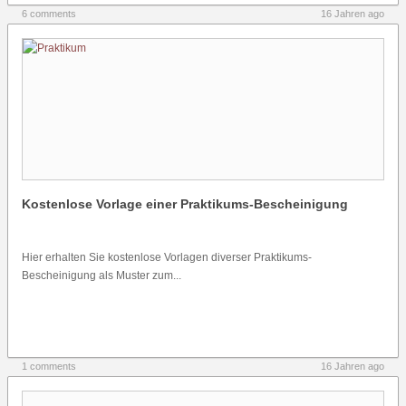
6 comments
16 Jahren ago
Kostenlose Vorlage einer Praktikums-Bescheinigung
Hier erhalten Sie kostenlose Vorlagen diverser Praktikums-
Bescheinigung als Muster zum...
1 comments
16 Jahren ago