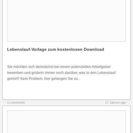
Lebenslauf-Vorlage zum kostenlosen Download
Sie möchten sich demnächst bei einem potenziellen Arbeitgeber
bewerben und grübeln immer noch darüber, was in den Lebenslauf
gehört? Kein Problem, hier gelangen Sie zu...
1 comments
17 Jahren ago