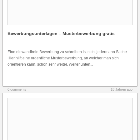
Bewerbungsunterlagen – Musterbewerbung gratis
Eine einwandfreie Bewerbung zu schreiben ist nicht jedermann Sache.
Hier hilft eine ordentliche Musterbewerbung, an welcher man sich
orientieren kann, schon sehr weiter. Weiter unten...
0 comments
18 Jahren ago