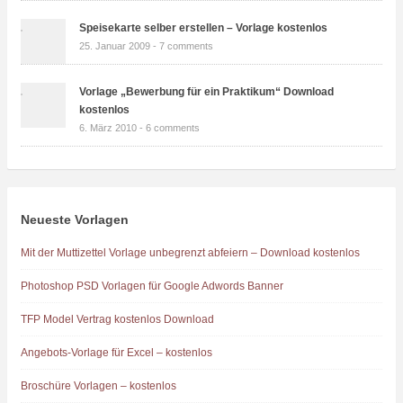
Speisekarte selber erstellen – Vorlage kostenlos
25. Januar 2009 -
7 comments
Vorlage „Bewerbung für ein Praktikum“ Download
kostenlos
6. März 2010 -
6 comments
Neueste Vorlagen
Mit der Muttizettel Vorlage unbegrenzt abfeiern – Download kostenlos
Photoshop PSD Vorlagen für Google Adwords Banner
TFP Model Vertrag kostenlos Download
Angebots-Vorlage für Excel – kostenlos
Broschüre Vorlagen – kostenlos