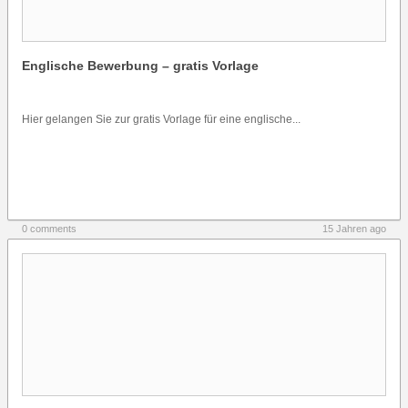
Englische Bewerbung – gratis Vorlage
Hier gelangen Sie zur gratis Vorlage für eine englische...
0 comments
15 Jahren ago