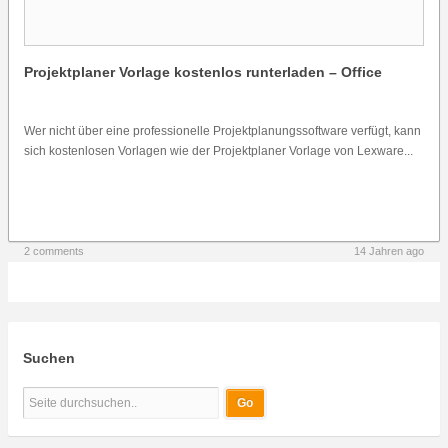
Projektplaner Vorlage kostenlos runterladen – Office
Wer nicht über eine professionelle Projektplanungssoftware verfügt, kann
sich kostenlosen Vorlagen wie der Projektplaner Vorlage von Lexware...
2 comments
14 Jahren ago
Suchen