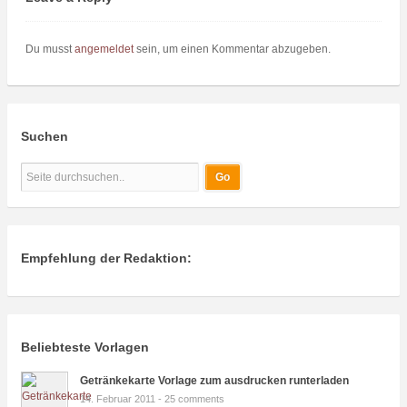
Du musst
angemeldet
sein, um einen Kommentar abzugeben.
Suchen
Empfehlung der Redaktion:
Beliebteste Vorlagen
Getränkekarte Vorlage zum ausdrucken runterladen
14. Februar 2011 -
25 comments