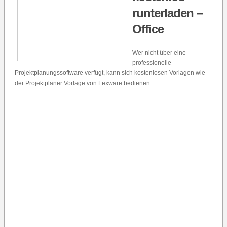
runterladen –
Office
Wer nicht über eine
professionelle
Projektplanungssoftware verfügt, kann sich kostenlosen Vorlagen wie
der Projektplaner Vorlage von Lexware bedienen..