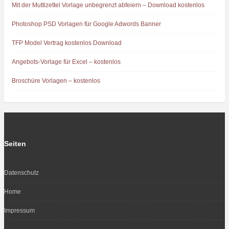
Mit der Muttizettel Vorlage unbegrenzt abfeiern – Download kostenlos
Photoshop PSD Vorlagen für Google Adwords Banner
TFP Model Vertrag kostenlos Download
Angebots-Vorlage für Excel – kostenlos
Broschüre Vorlagen – kostenlos
Seiten
Datenschutz
Home
Impressum