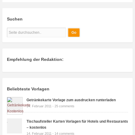
Suchen
Empfehlung der Redaktion:
Beliebteste Vorlagen
Getränkekarte Vorlage zum ausdrucken runterladen
14. Februar 2011 -
25 comments
Tischaufsteller Karten Vorlagen für Hotels und Restaurants
– kostenlos
14. Februar 2011 -
14 comments