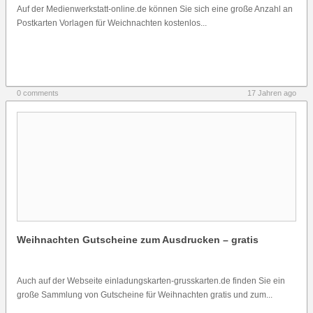
Auf der Medienwerkstatt-online.de können Sie sich eine große Anzahl an
Postkarten Vorlagen für Weichnachten kostenlos...
0 comments
17 Jahren ago
Weihnachten Gutscheine zum Ausdrucken – gratis
Auch auf der Webseite einladungskarten-grusskarten.de finden Sie ein
große Sammlung von Gutscheine für Weihnachten gratis und zum...