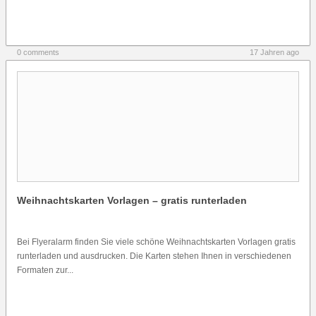
0 comments
17 Jahren ago
Weihnachtskarten Vorlagen – gratis runterladen
Bei Flyeralarm finden Sie viele schöne Weihnachtskarten Vorlagen gratis
runterladen und ausdrucken. Die Karten stehen Ihnen in verschiedenen
Formaten zur...