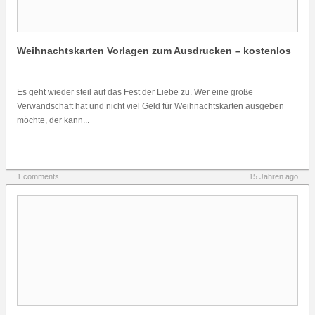
Weihnachtskarten Vorlagen zum Ausdrucken – kostenlos
Es geht wieder steil auf das Fest der Liebe zu. Wer eine große
Verwandschaft hat und nicht viel Geld für Weihnachtskarten ausgeben
möchte, der kann...
1 comments
15 Jahren ago