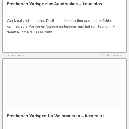
Postkarten Vorlage zum Ausdrucken – kostenlos
Wer kreativ ist und seine Postkarten lieber selber gestalten möchte, der
kann sich die Postkarten Vorlage runterladen und hat somit schonmal
deren Rückseite. Diese kann...
0 comments
15 Jahren ago
Postkarten Vorlagen für Weihnachten – kostenlos