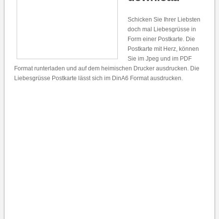
Schicken Sie Ihrer Liebsten
doch mal Liebesgrüsse in
Form einer Postkarte. Die
Postkarte mit Herz, können
Sie im Jpeg und im PDF
Format runterladen und auf dem heimischen Drucker ausdrucken. Die
Liebesgrüsse Postkarte lässt sich im DinA6 Format ausdrucken.