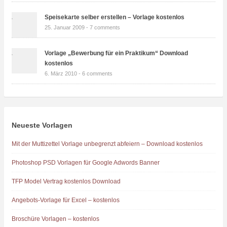
Speisekarte selber erstellen – Vorlage kostenlos
25. Januar 2009 -
7 comments
Vorlage „Bewerbung für ein Praktikum“ Download
kostenlos
6. März 2010 -
6 comments
Neueste Vorlagen
Mit der Muttizettel Vorlage unbegrenzt abfeiern – Download kostenlos
Photoshop PSD Vorlagen für Google Adwords Banner
TFP Model Vertrag kostenlos Download
Angebots-Vorlage für Excel – kostenlos
Broschüre Vorlagen – kostenlos