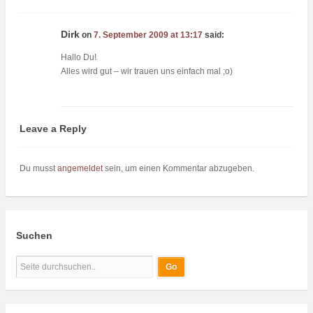
Dirk
on
7. September 2009 at 13:17
said:
Hallo Du!
Alles wird gut – wir trauen uns einfach mal ;o)
Leave a Reply
Du musst
angemeldet
sein, um einen Kommentar abzugeben.
Suchen